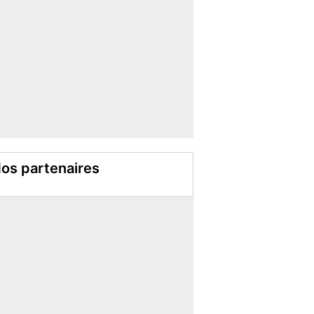
os partenaires