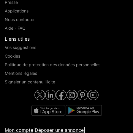
Presse
Applications
Nous contacter
Aide - FAQ
Liens utiles
Vos suggestions
Cookies
Politique de protection des données personnelles
Mentions légales
Signaler un contenu illicite
Mon compte
|
Déposer une annonce
|