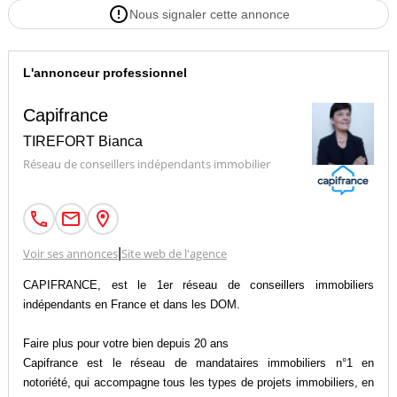
Nous signaler cette annonce
L'annonceur professionnel
Capifrance
TIREFORT Bianca
Réseau de conseillers indépendants immobilier
Voir ses annonces
|
Site web de l'agence
CAPIFRANCE, est le 1er réseau de conseillers immobiliers
indépendants en France et dans les DOM.
Faire plus pour votre bien depuis 20 ans
Capifrance est le réseau de mandataires immobiliers n°1 en
notoriété, qui accompagne tous les types de projets immobiliers, en