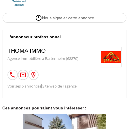
Télétravail
optimal
Nous signaler cette annonce
L'annonceur professionnel
THOMA IMMO
Agence immobilière à Bartenheim (68870)
Voir ses 6 annonces
|
Site web de l'agence
Ces annonces pourraient vous intéresser :