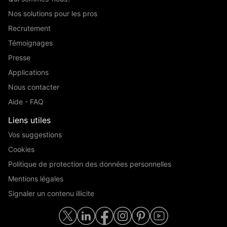
Nos solutions pour les pros
Recrutement
Témoignages
Presse
Applications
Nous contacter
Aide - FAQ
Liens utiles
Vos suggestions
Cookies
Politique de protection des données personnelles
Mentions légales
Signaler un contenu illicite