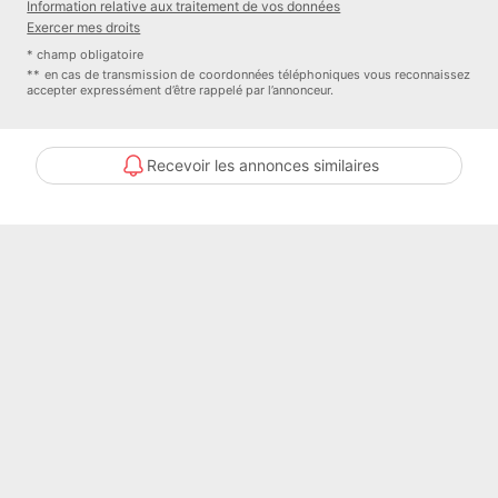
Information relative aux traitement de vos données
Exercer mes droits
* champ obligatoire
** en cas de transmission de coordonnées téléphoniques vous reconnaissez
accepter expressément d’être rappelé par l’annonceur.
Recevoir les annonces similaires