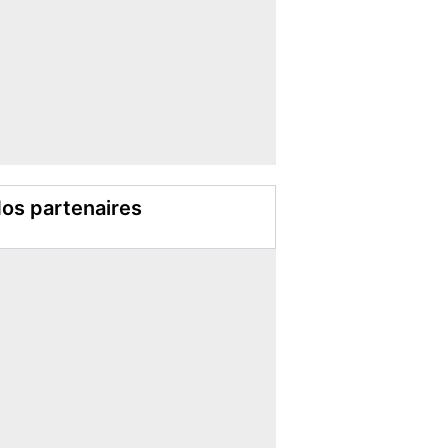
os partenaires