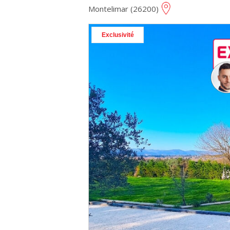
Montelimar (26200)
Exclusivité