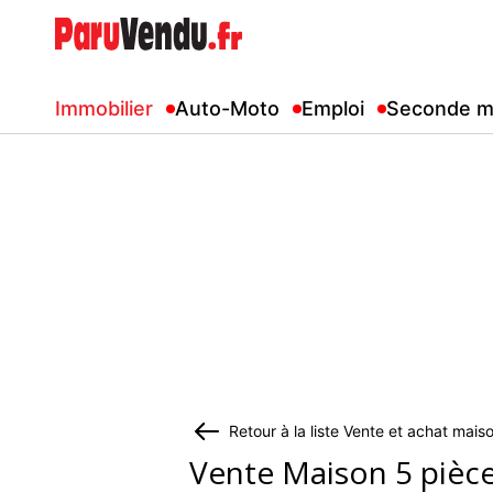
Immobilier
Auto-Moto
Emploi
Seconde m
Retour à la liste Vente et achat mai
Vente Maison 5 pièc