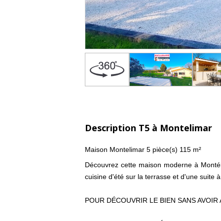
Description T5 à Montelimar
Maison Montelimar 5 pièce(s) 115 m²
Découvrez cette maison moderne à Montélim
cuisine d'été sur la terrasse et d'une suite 
POUR DÉCOUVRIR LE BIEN SANS AVOIR