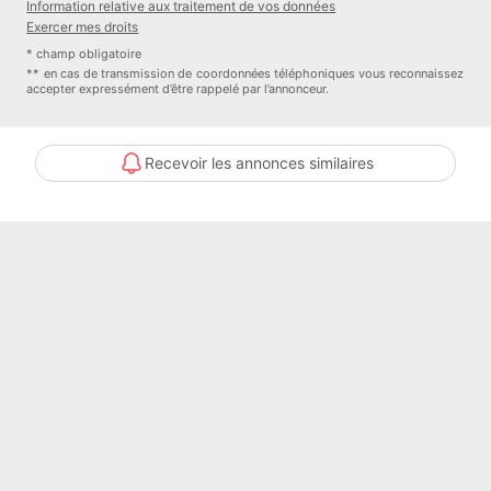
Information relative aux traitement de vos données
Exercer mes droits
NESTENN PLOËRMEL
* champ obligatoire
** en cas de transmission de coordonnées téléphoniques vous reconnaissez
accepter expressément d’être rappelé par l’annonceur.
Recevoir les annonces similaires