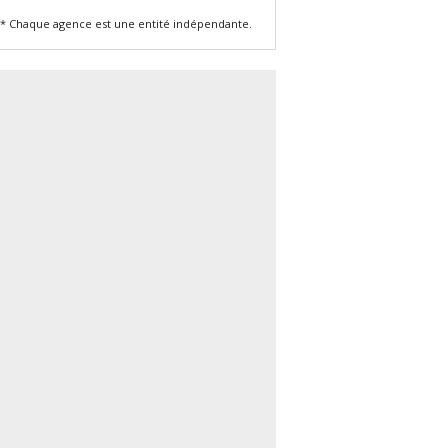
* Chaque agence est une entité indépendante.