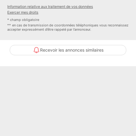
Information relative aux traitement de vos données
Exercer mes droits
* champ obligatoire
** en cas de transmission de coordonnées téléphoniques vous reconnaissez
accepter expressément d’être rappelé par l’annonceur.
Recevoir les annonces similaires