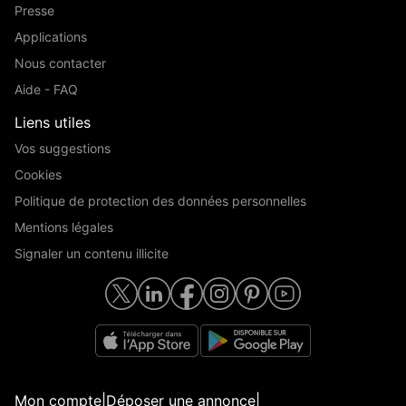
Presse
Applications
Nous contacter
Aide - FAQ
Liens utiles
Vos suggestions
Cookies
Politique de protection des données personnelles
Mentions légales
Signaler un contenu illicite
Mon compte
|
Déposer une annonce
|