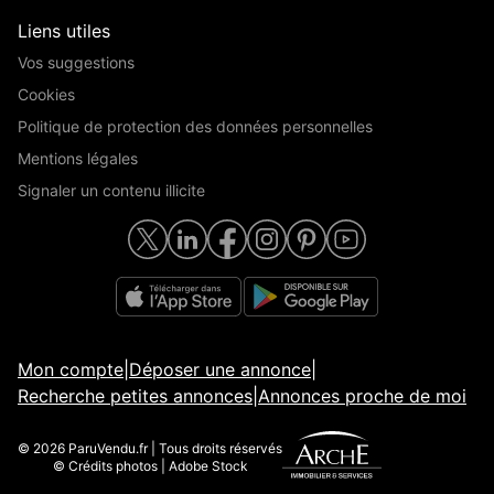
Liens utiles
Vos suggestions
Cookies
Politique de protection des données personnelles
Mentions légales
Signaler un contenu illicite
Mon compte
|
Déposer une annonce
|
Recherche petites annonces
|
Annonces proche de moi
© 2026 ParuVendu.fr | Tous droits réservés
© Crédits photos | Adobe Stock