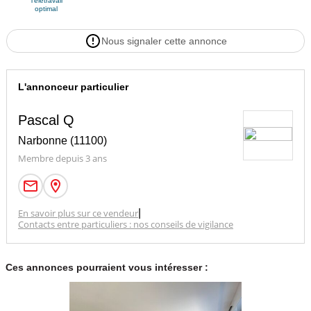
Télétravail
optimal
Nous signaler cette annonce
L'annonceur particulier
Pascal Q
Narbonne (11100)
Membre depuis 3 ans
En savoir plus sur ce vendeur
|
Contacts entre particuliers : nos conseils de vigilance
Ces annonces pourraient vous intéresser :