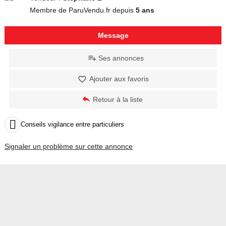
Membre de ParuVendu.fr depuis
5 ans
Message
Ses annonces
Ajouter aux favoris
Retour à la liste

Conseils vigilance entre particuliers
Signaler un problème sur cette annonce