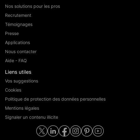
Nos solutions pour les pros
Recrutement
Témoignages
Presse
Applications
Nous contacter
Aide - FAQ
Liens utiles
Vos suggestions
Cookies
Politique de protection des données personnelles
Mentions légales
Signaler un contenu illicite