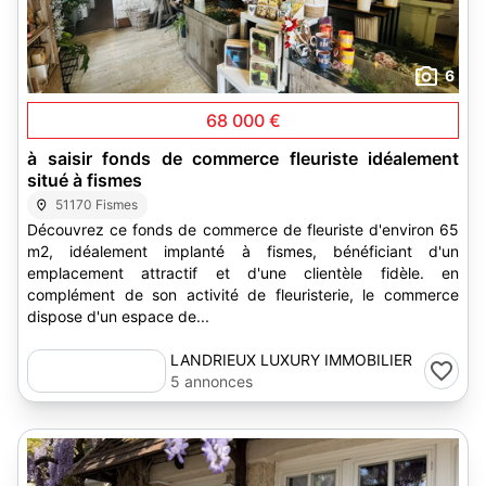
6
68 000 €
à saisir fonds de commerce fleuriste idéalement
situé à fismes
51170 Fismes
Découvrez ce fonds de commerce de fleuriste d'environ 65
m2, idéalement implanté à fismes, bénéficiant d'un
emplacement attractif et d'une clientèle fidèle. en
complément de son activité de fleuristerie, le commerce
dispose d'un espace de...
LANDRIEUX LUXURY IMMOBILIER
5 annonces