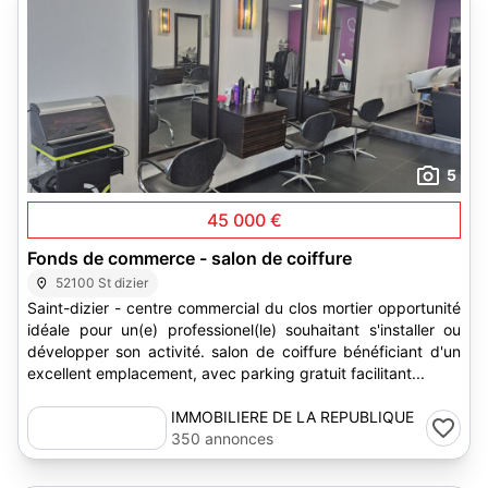
5
45 000 €
Fonds de commerce - salon de coiffure
52100 St dizier
Saint-dizier - centre commercial du clos mortier opportunité
idéale pour un(e) professionel(le) souhaitant s'installer ou
développer son activité. salon de coiffure bénéficiant d'un
excellent emplacement, avec parking gratuit facilitant...
IMMOBILIERE DE LA REPUBLIQUE
350 annonces