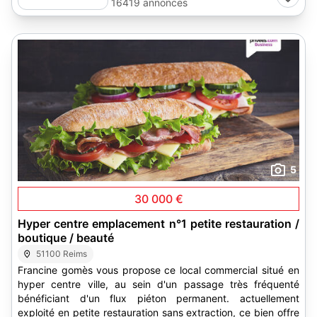
16419 annonces
5
30 000 €
Hyper centre emplacement n°1 petite restauration /
boutique / beauté
51100 Reims
Francine gomès vous propose ce local commercial situé en
hyper centre ville, au sein d'un passage très fréquenté
bénéficiant d'un flux piéton permanent. actuellement
exploité en petite restauration sans extraction, ce bien offre