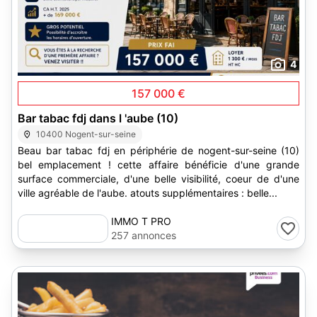
4
157 000 €
Bar tabac fdj dans l 'aube (10)
10400 Nogent-sur-seine
Beau bar tabac fdj en périphérie de nogent-sur-seine (10)
bel emplacement ! cette affaire bénéficie d'une grande
surface commerciale, d'une belle visibilité, coeur de d'une
ville agréable de l'aube. atouts supplémentaires : belle...
IMMO T PRO
257 annonces