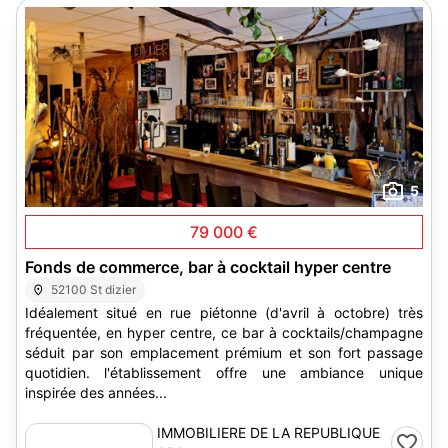
5
79 000 €
Fonds de commerce, bar à cocktail hyper centre
52100 St dizier
Idéalement situé en rue piétonne (d'avril à octobre) très
fréquentée, en hyper centre, ce bar à cocktails/champagne
séduit par son emplacement prémium et son fort passage
quotidien. l'établissement offre une ambiance unique
inspirée des années...
IMMOBILIERE DE LA REPUBLIQUE