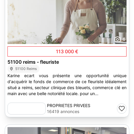
6
113 000 €
51100 reims - fleuriste
51100 Reims
Karine ecart vous présente une opportunité unique
d'acquérir le fonds de commerce de ce fleuriste idéalement
situé a reims, secteur clinique des bleuets, commerce clé en
main avec une belle notoriété locale. pour un...
PROPRIETES PRIVEES
16419 annonces