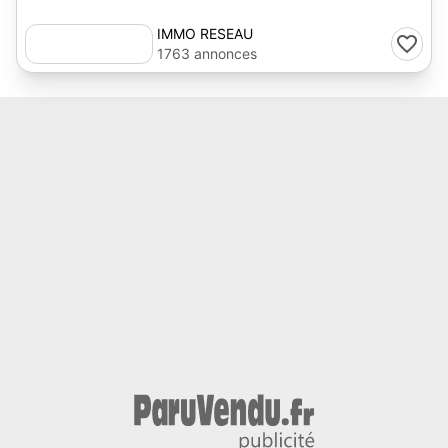
IMMO RESEAU
1763 annonces