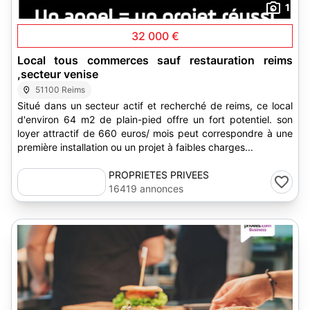
1
32 000 €
Local tous commerces sauf restauration reims
,secteur venise
51100 Reims
Situé dans un secteur actif et recherché de reims, ce local
d'environ 64 m2 de plain-pied offre un fort potentiel. son
loyer attractif de 660 euros/ mois peut correspondre à une
première installation ou un projet à faibles charges...
PROPRIETES PRIVEES
16419 annonces