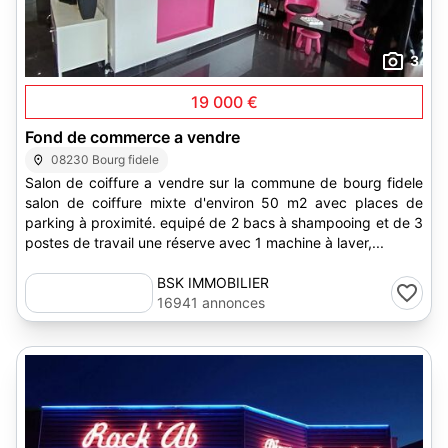
3
19 000 €
Fond de commerce a vendre
08230 Bourg fidele
Salon de coiffure a vendre sur la commune de bourg fidele
salon de coiffure mixte d'environ 50 m2 avec places de
parking à proximité. equipé de 2 bacs à shampooing et de 3
postes de travail une réserve avec 1 machine à laver,...
BSK IMMOBILIER
16941 annonces