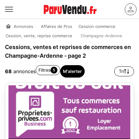
Annonces
Affaires de Pros
Cession commerce
Cession, vente, reprise commerce
Champagne-Ardenne
Cessions, ventes et reprises de commerces en
Champagne-Ardenne - page 2
Filtres
5
68
annonces
M'alerter
Tri