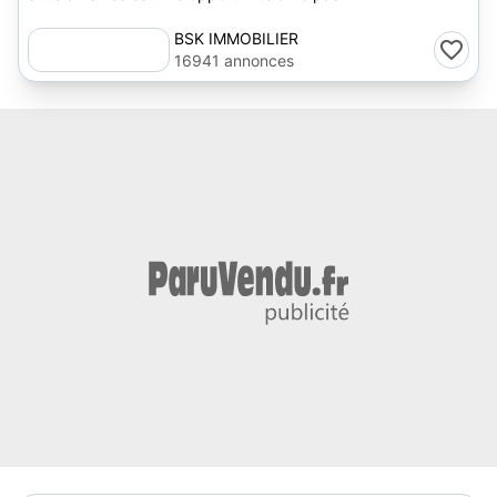
BSK IMMOBILIER
16941 annonces