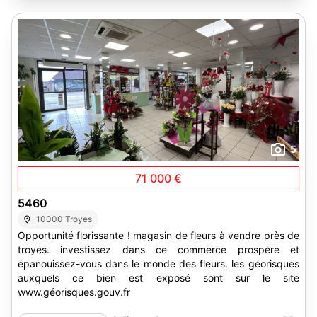
5
71 000 €
5460
10000 Troyes
Opportunité florissante ! magasin de fleurs à vendre près de
troyes. investissez dans ce commerce prospère et
épanouissez-vous dans le monde des fleurs. les géorisques
auxquels ce bien est exposé sont sur le site
www.géorisques.gouv.fr