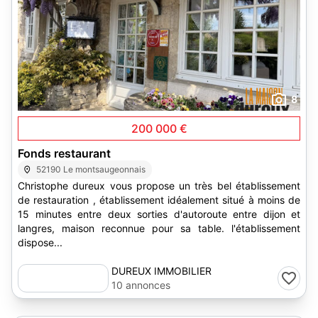
8
200 000 €
Fonds restaurant
52190 Le montsaugeonnais
Christophe dureux vous propose un très bel établissement
de restauration , établissement idéalement situé à moins de
15 minutes entre deux sorties d'autoroute entre dijon et
langres, maison reconnue pour sa table. l'établissement
dispose...
DUREUX IMMOBILIER
10 annonces