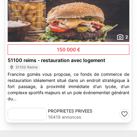
2
150 000 €
51100 reims - restauration avec logement
51100 Reims
Francine gomès vous propose, ce fonds de commerce de
restauration idéalement situé dans un endroit stratégique à
fort passage, à proximité immédiate d'un lycée, d'un
complexe sportifs majeurs et un pole événementiel générant
du...
PROPRIETES PRIVEES
16419 annonces