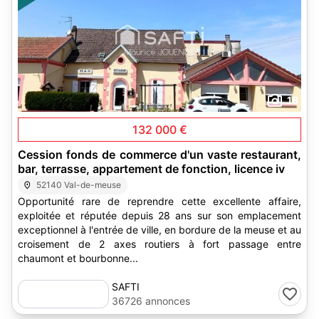
18
132 000 €
Cession fonds de commerce d'un vaste restaurant,
bar, terrasse, appartement de fonction, licence iv
52140 Val-de-meuse
Opportunité rare de reprendre cette excellente affaire,
exploitée et réputée depuis 28 ans sur son emplacement
exceptionnel à l'entrée de ville, en bordure de la meuse et au
croisement de 2 axes routiers à fort passage entre
chaumont et bourbonne...
SAFTI
36726 annonces