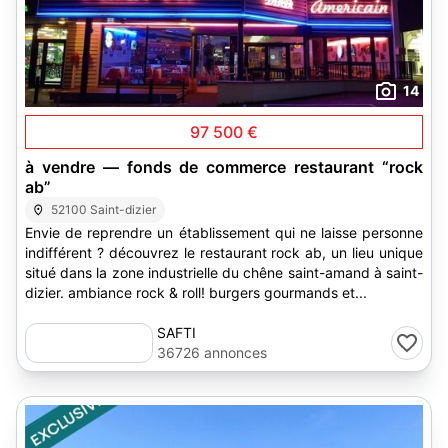
14
97 500 €
à vendre — fonds de commerce restaurant “rock
ab”
52100 Saint-dizier
Envie de reprendre un établissement qui ne laisse personne
indifférent ? découvrez le restaurant rock ab, un lieu unique
situé dans la zone industrielle du chêne saint-amand à saint-
dizier. ambiance rock & roll! burgers gourmands et...
SAFTI
36726 annonces