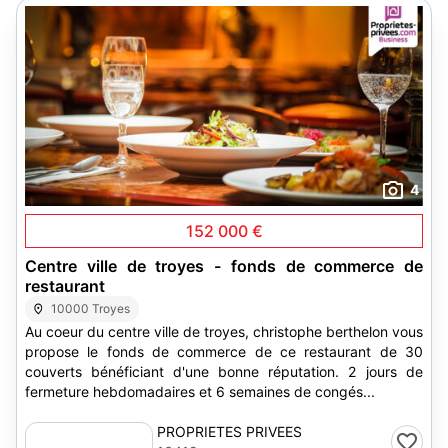
4
152 000 €
Centre ville de troyes - fonds de commerce de
restaurant
10000 Troyes
Au coeur du centre ville de troyes, christophe berthelon vous
propose le fonds de commerce de ce restaurant de 30
couverts bénéficiant d'une bonne réputation. 2 jours de
fermeture hebdomadaires et 6 semaines de congés...
PROPRIETES PRIVEES