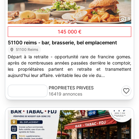
1
145 000 €
51100 reims - bar, brasserie, bel emplacement
51100 Reims
Départ à la retraite - opportunité rare de francine gomes.
après de nombreuses années passées derrière le comptoir,
les propriétaires partent en retraite et transmettent
aujourd'hui leur affaire. véritable lieu de vie du...
PROPRIETES PRIVEES
16419 annonces