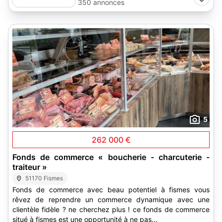
350 annonces
5
262 000 €
Fonds de commerce « boucherie - charcuterie -
traiteur »
51170 Fismes
Fonds de commerce avec beau potentiel à fismes vous
rêvez de reprendre un commerce dynamique avec une
clientèle fidèle ? ne cherchez plus ! ce fonds de commerce
situé à fismes est une opportunité à ne pas...