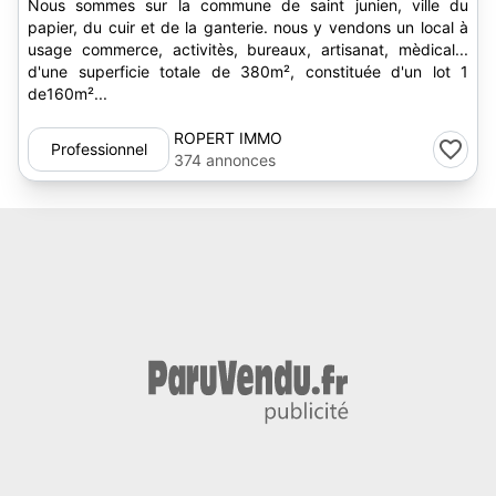
Nous sommes sur la commune de saint junien, ville du
papier, du cuir et de la ganterie. nous y vendons un local à
usage commerce, activitès, bureaux, artisanat, mèdical...
d'une superficie totale de 380m², constituée d'un lot 1
de160m²...
ROPERT IMMO
Professionnel
374 annonces