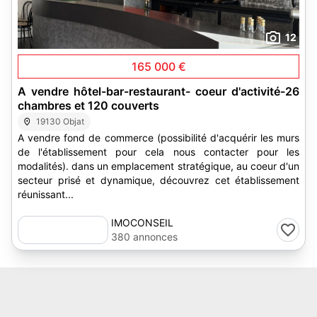
12
165 000 €
A vendre hôtel-bar-restaurant- coeur d'activité-26
chambres et 120 couverts
19130 Objat
A vendre fond de commerce (possibilité d'acquérir les murs
de l'établissement pour cela nous contacter pour les
modalités). dans un emplacement stratégique, au coeur d'un
secteur prisé et dynamique, découvrez cet établissement
réunissant...
IMOCONSEIL
380 annonces