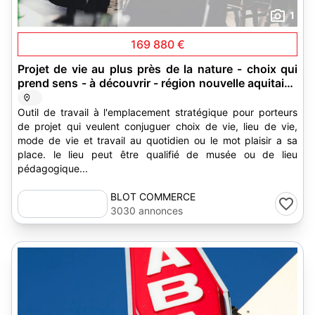
1
169 880 €
Projet de vie au plus près de la nature - choix qui
prend sens - à découvrir - région nouvelle aquitaine
- dépatement 87
Outil de travail à l'emplacement stratégique pour porteurs
de projet qui veulent conjuguer choix de vie, lieu de vie,
mode de vie et travail au quotidien ou le mot plaisir a sa
place. le lieu peut être qualifié de musée ou de lieu
pédagogique...
BLOT COMMERCE
3030 annonces