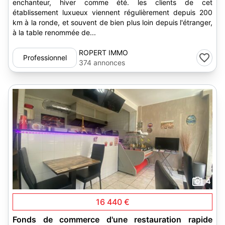
enchanteur, hiver comme été. les clients de cet
établissement luxueux viennent régulièrement depuis 200
km à la ronde, et souvent de bien plus loin depuis l'étranger,
à la table renommée de...
ROPERT IMMO
Professionnel
374 annonces
4
16 440 €
Fonds de commerce d'une restauration rapide