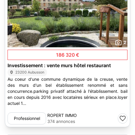
2
186 320 €
Investissement : vente murs hôtel restaurant
23200 Aubusson
Au coeur d'une commune dynamique de la creuse, vente
des murs d'un bel établissement renommé et sans
concurrence.parking privatif attaché à l'établissement. bail
en cours depuis 2016 avec locataires sérieux en place.loyer
actuel 1...
ROPERT IMMO
Professionnel
374 annonces