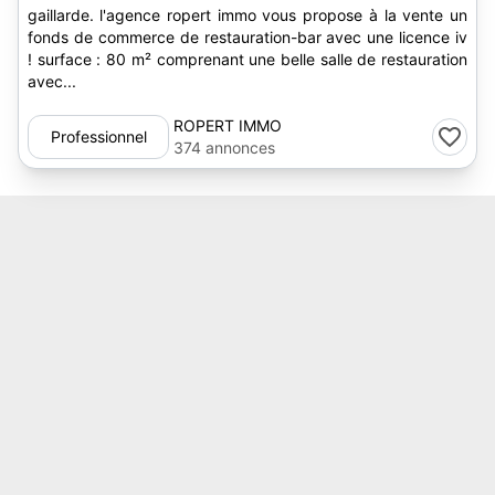
gaillarde. l'agence ropert immo vous propose à la vente un
fonds de commerce de restauration-bar avec une licence iv
! surface : 80 m² comprenant une belle salle de restauration
avec...
ROPERT IMMO
Professionnel
374 annonces