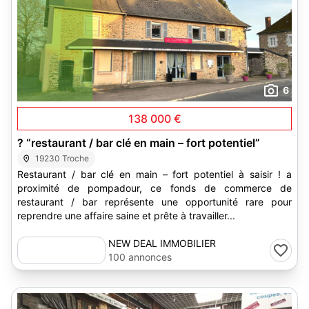
6
138 000 €
? “restaurant / bar clé en main – fort potentiel”
19230 Troche
Restaurant / bar clé en main – fort potentiel à saisir ! a
proximité de pompadour, ce fonds de commerce de
restaurant / bar représente une opportunité rare pour
reprendre une affaire saine et prête à travailler...
NEW DEAL IMMOBILIER
100 annonces