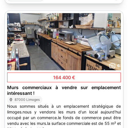
6
164 400 €
Murs commerciaux à vendre sur emplacement
intéressant !
87000 Limoges
Nous sommes situés à un emplacement stratégique de
limoges.nous y vendons les murs d'un local aujourd'hui
occupé par un commerce.le fonds de commerce peut être
vendu avec les murs.la surface commerciale est de 55 m² et