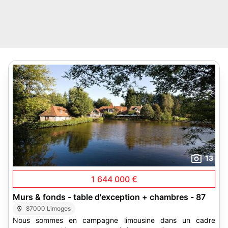
13
1 644 000 €
Murs & fonds - table d'exception + chambres - 87
87000 Limoges
Nous sommes en campagne limousine dans un cadre