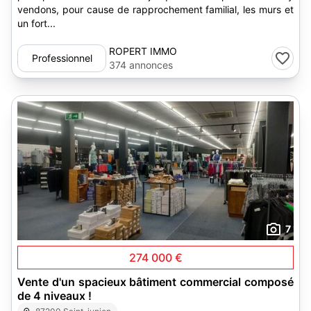
vendons, pour cause de rapprochement familial, les murs et
un fort...
ROPERT IMMO
Professionnel
374 annonces
7
274 000 €
Vente d'un spacieux bâtiment commercial composé
de 4 niveaux !