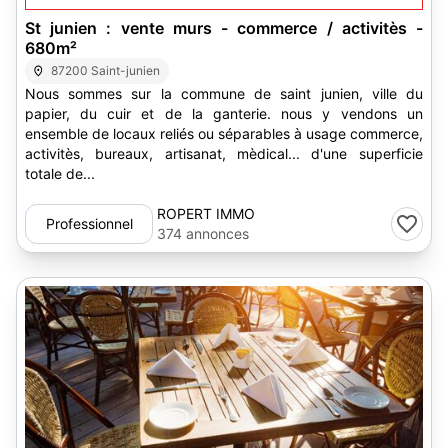
St junien : vente murs - commerce / activitès -
680m²
87200 Saint-junien
Nous sommes sur la commune de saint junien, ville du
papier, du cuir et de la ganterie. nous y vendons un
ensemble de locaux reliés ou séparables à usage commerce,
activitès, bureaux, artisanat, mèdical... d'une superficie
totale de...
ROPERT IMMO
Professionnel
374 annonces