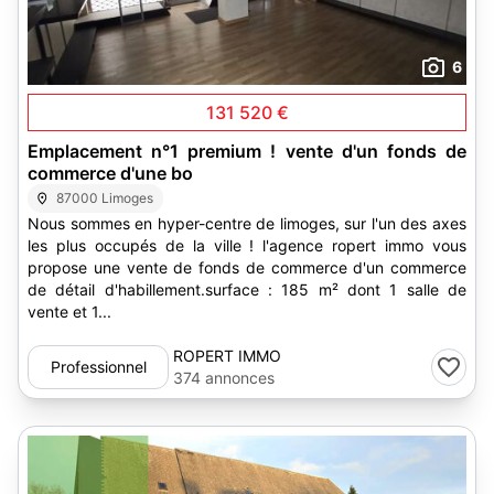
6
131 520 €
Emplacement n°1 premium ! vente d'un fonds de
commerce d'une bo
87000 Limoges
Nous sommes en hyper-centre de limoges, sur l'un des axes
les plus occupés de la ville ! l'agence ropert immo vous
propose une vente de fonds de commerce d'un commerce
de détail d'habillement.surface : 185 m² dont 1 salle de
vente et 1...
ROPERT IMMO
Professionnel
374 annonces