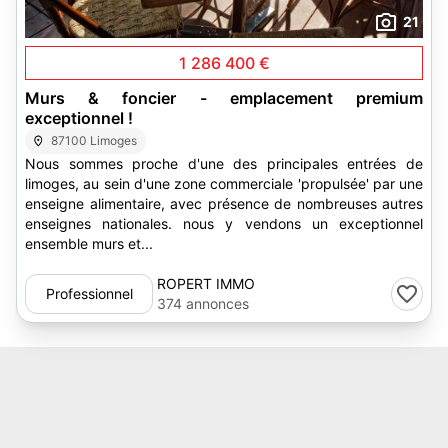
21
1 286 400 €
Murs & foncier - emplacement premium
exceptionnel !
87100 Limoges
Nous sommes proche d'une des principales entrées de
limoges, au sein d'une zone commerciale 'propulsée' par une
enseigne alimentaire, avec présence de nombreuses autres
enseignes nationales. nous y vendons un exceptionnel
ensemble murs et...
ROPERT IMMO
Professionnel
374 annonces