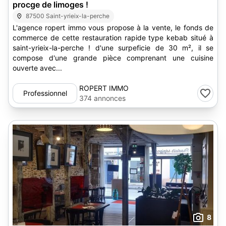
procge de limoges !
87500 Saint-yrieix-la-perche
L'agence ropert immo vous propose à la vente, le fonds de
commerce de cette restauration rapide type kebab situé à
saint-yrieix-la-perche ! d'une surpeficie de 30 m², il se
compose d'une grande pièce comprenant une cuisine
ouverte avec...
ROPERT IMMO
Professionnel
374 annonces
8