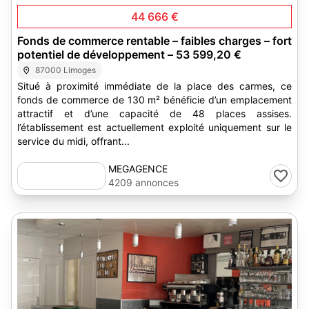
44 666 €
Fonds de commerce rentable – faibles charges – fort
potentiel de développement – 53 599,20 €
87000 Limoges
Situé à proximité immédiate de la place des carmes, ce
fonds de commerce de 130 m² bénéficie d’un emplacement
attractif et d’une capacité de 48 places assises.
l’établissement est actuellement exploité uniquement sur le
service du midi, offrant...
MEGAGENCE
4209 annonces