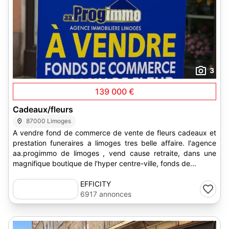
3
139 000 €
Cadeaux/fleurs
87000 Limoges
A vendre fond de commerce de vente de fleurs cadeaux et
prestation funeraires a limoges tres belle affaire. l'agence
aa.progimmo de limoges , vend cause retraite, dans une
magnifique boutique de l'hyper centre-ville, fonds de...
EFFICITY
6917 annonces