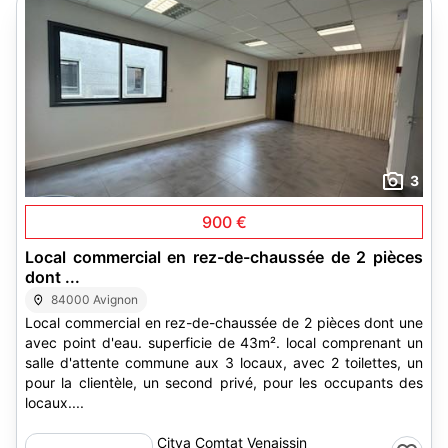
3
900 €
Local commercial en rez-de-chaussée de 2 pièces
dont ...
84000 Avignon
Local commercial en rez-de-chaussée de 2 pièces dont une
avec point d'eau. superficie de 43m². local comprenant un
salle d'attente commune aux 3 locaux, avec 2 toilettes, un
pour la clientèle, un second privé, pour les occupants des
locaux....
Citya Comtat Venaissin