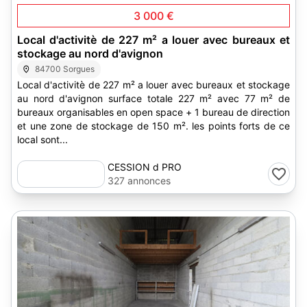
3 000 €
Local d'activitè de 227 m² a louer avec bureaux et
stockage au nord d'avignon
84700 Sorgues
Local d'activitè de 227 m² a louer avec bureaux et stockage
au nord d'avignon surface totale 227 m² avec 77 m² de
bureaux organisables en open space + 1 bureau de direction
et une zone de stockage de 150 m². les points forts de ce
local sont...
CESSION d PRO
327 annonces