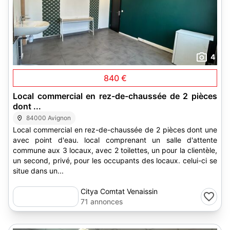
4
840 €
Local commercial en rez-de-chaussée de 2 pièces
dont ...
84000 Avignon
Local commercial en rez-de-chaussée de 2 pièces dont une
avec point d'eau. local comprenant un salle d'attente
commune aux 3 locaux, avec 2 toilettes, un pour la clientèle,
un second, privé, pour les occupants des locaux. celui-ci se
situe dans un...
Citya Comtat Venaissin
71 annonces