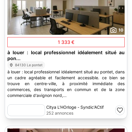
10
1 333 €
à louer : local professionnel idéalement situé au
pon...
84130 Le pontet
à louer : local professionnel idéalement situé au pontet, dans
un cadre agréable et facilement accessible. ce bien se
trouve en centre-ville, à proximité immédiate des
commerces, des transports en commun et de la zone
commerciale d'avignon nord,...
Citya L'HOrloge - Syndic'ACtif
252 annonces