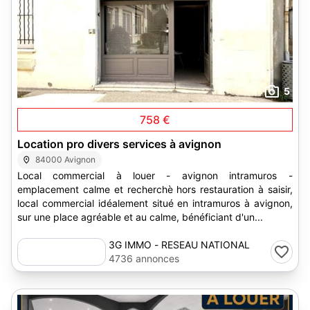
5
758 €
Location pro divers services à avignon
84000 Avignon
Local commercial à louer - avignon intramuros -
emplacement calme et recherchè hors restauration à saisir,
local commercial idéalement situé en intramuros à avignon,
sur une place agréable et au calme, bénéficiant d'un...
3G IMMO - RESEAU NATIONAL
4736 annonces