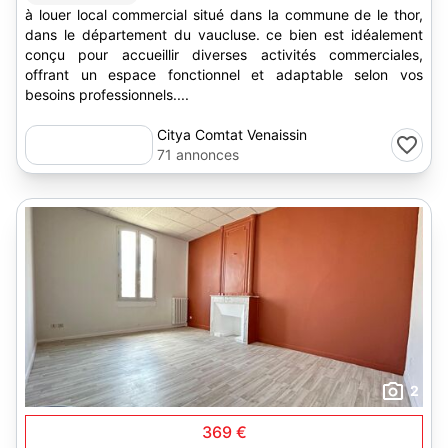
à louer local commercial situé dans la commune de le thor,
dans le département du vaucluse. ce bien est idéalement
conçu pour accueillir diverses activités commerciales,
offrant un espace fonctionnel et adaptable selon vos
besoins professionnels....
Citya Comtat Venaissin
71 annonces
2
369 €