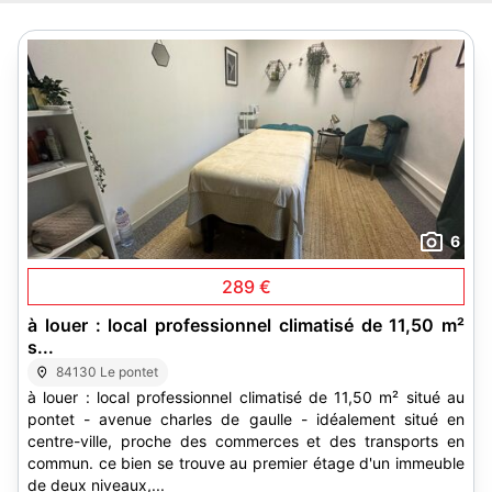
6
289 €
à louer : local professionnel climatisé de 11,50 m²
s...
84130 Le pontet
à louer : local professionnel climatisé de 11,50 m² situé au
pontet - avenue charles de gaulle - idéalement situé en
centre-ville, proche des commerces et des transports en
commun. ce bien se trouve au premier étage d'un immeuble
de deux niveaux,...