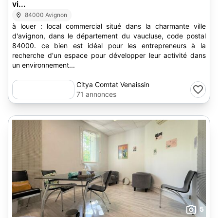
vi...
84000 Avignon
à louer : local commercial situé dans la charmante ville
d'avignon, dans le département du vaucluse, code postal
84000. ce bien est idéal pour les entrepreneurs à la
recherche d'un espace pour développer leur activité dans
un environnement...
Citya Comtat Venaissin
71 annonces
5