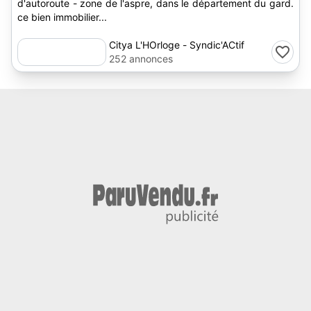
d'autoroute - zone de l'aspre, dans le département du gard.
ce bien immobilier...
Citya L'HOrloge - Syndic'ACtif
252 annonces