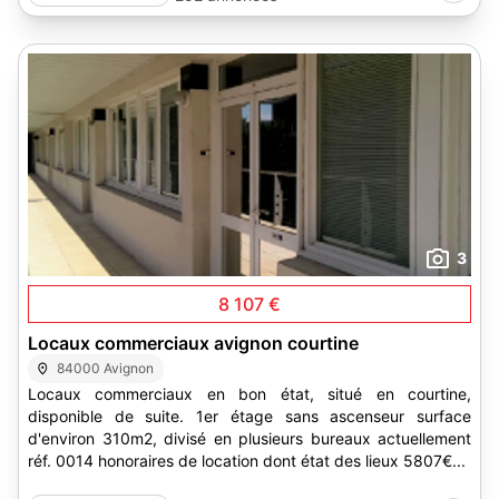
3
8 107 €
Locaux commerciaux avignon courtine
84000 Avignon
Locaux commerciaux en bon état, situé en courtine,
disponible de suite. 1er étage sans ascenseur surface
d'environ 310m2, divisé en plusieurs bureaux actuellement
réf. 0014 honoraires de location dont état des lieux 5807€...