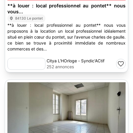
**à louer : local professionnel au pontet** nous
vous...
84130 Le pontet
**à louer : local professionnel au pontet** nous vous
proposons à la location un local professionnel idéalement
situé en plein cœur du pontet, sur l'avenue charles de gaulle.
ce bien se trouve à proximité immédiate de nombreux
commerces et des...
Citya L'HOrloge - Syndic'ACtif
252 annonces