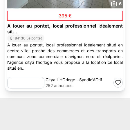
6
395 €
A louer au pontet, local professionnel idéalement
sit...
84130 Le pontet
A louer au pontet, local professionnel idéalement situé en
centre-ville, proche des commerces et des transports en
commun, zone commerciale d'avignon nord et réalpanier.
l'agence citya l'horloge vous propose à la location ce local
situé en...
Citya L'HOrloge - Syndic'ACtif
252 annonces