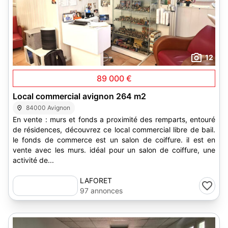
12
89 000 €
Local commercial avignon 264 m2
84000 Avignon
En vente : murs et fonds a proximité des remparts, entouré
de résidences, découvrez ce local commercial libre de bail.
le fonds de commerce est un salon de coiffure. il est en
vente avec les murs. idéal pour un salon de coiffure, une
activité de...
LAFORET
97 annonces