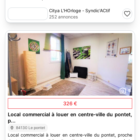
Citya L'HOrloge - Syndic'ACtif
252 annonces
5
326 €
Local commercial à louer en centre-ville du pontet,
p...
84130 Le pontet
Local commercial à louer en centre-ville du pontet, proche