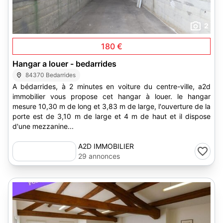
2
180 €
Hangar a louer - bedarrides
84370 Bedarrides
A bédarrides, à 2 minutes en voiture du centre-ville, a2d
immobilier vous propose cet hangar à louer. le hangar
mesure 10,30 m de long et 3,83 m de large, l'ouverture de la
porte est de 3,10 m de large et 4 m de haut et il dispose
d'une mezzanine...
A2D IMMOBILIER
29 annonces