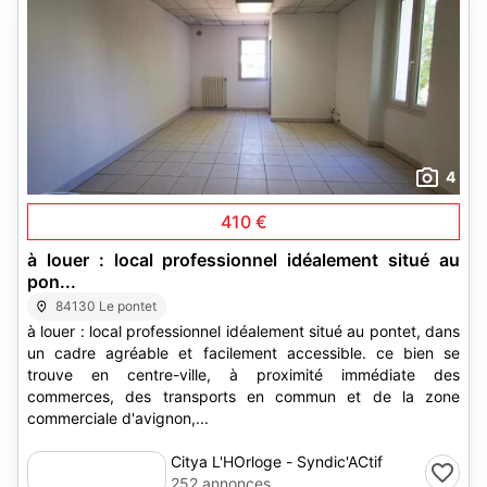
4
410 €
à louer : local professionnel idéalement situé au
pon...
84130 Le pontet
à louer : local professionnel idéalement situé au pontet, dans
un cadre agréable et facilement accessible. ce bien se
trouve en centre-ville, à proximité immédiate des
commerces, des transports en commun et de la zone
commerciale d'avignon,...
Citya L'HOrloge - Syndic'ACtif
252 annonces