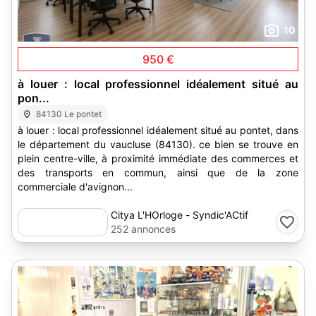
10
950 €
à louer : local professionnel idéalement situé au
pon...
84130 Le pontet
à louer : local professionnel idéalement situé au pontet, dans
le département du vaucluse (84130). ce bien se trouve en
plein centre-ville, à proximité immédiate des commerces et
des transports en commun, ainsi que de la zone
commerciale d'avignon...
Citya L'HOrloge - Syndic'ACtif
252 annonces