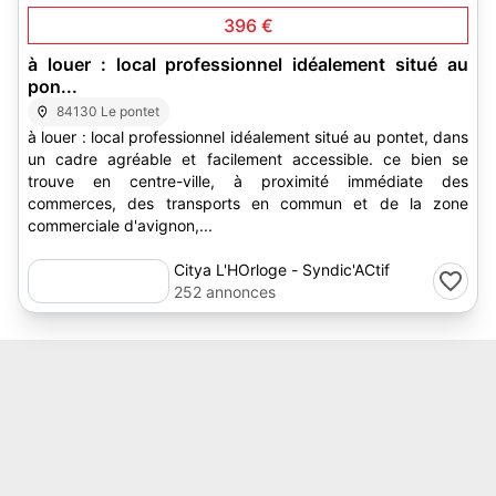
396 €
à louer : local professionnel idéalement situé au
pon...
84130 Le pontet
à louer : local professionnel idéalement situé au pontet, dans
un cadre agréable et facilement accessible. ce bien se
trouve en centre-ville, à proximité immédiate des
commerces, des transports en commun et de la zone
commerciale d'avignon,...
Citya L'HOrloge - Syndic'ACtif
252 annonces