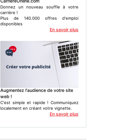
CarriereOnline.com
Donnez un nouveau souffle à votre
carrière !
Plus de 140.000 offres d'emploi
disponibles
En savoir plus
Augmentez l'audience de votre site
web !
C'est simple et rapide ! Communiquez
localement en créant votre vignette.
En savoir plus