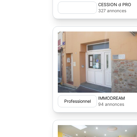
CESSION d PRO
327 annonces
IMMODREAM
Professionnel
94 annonces