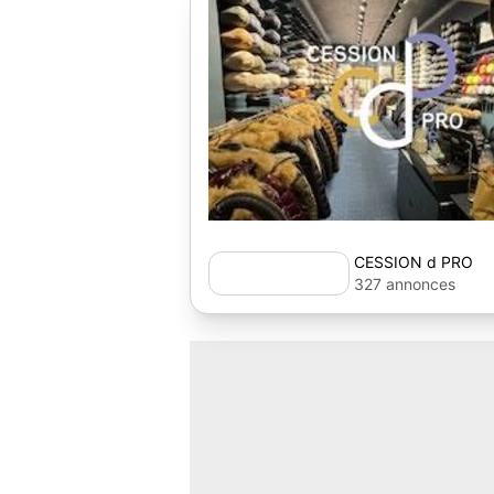
CESSION d PRO
327 annonces