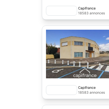
Capifrance
18583 annonces
Capifrance
18583 annonces