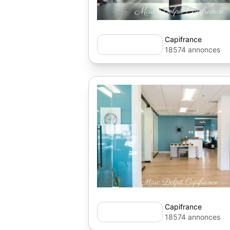
Capifrance
18574 annonces
Capifrance
18574 annonces