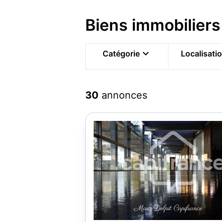
Biens immobiliers
Catégorie
Localisati
30
annonces