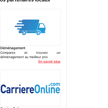
Déménagement
Comparez et trouvez un
déménagement au meilleur prix
En savoir plus