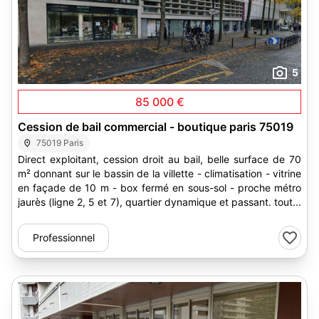
5
85 000 €
Cession de bail commercial - boutique paris 75019
75019 Paris
Direct exploitant, cession droit au bail, belle surface de 70
m² donnant sur le bassin de la villette - climatisation - vitrine
en façade de 10 m - box fermé en sous-sol - proche métro
jaurès (ligne 2, 5 et 7), quartier dynamique et passant. tout...
Professionnel