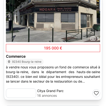
5
195 000 €
Commerce
92340 Bourg-la-reine
à vendre nous vous proposons un fond de commerce situé à
bourg-la-reine, dans le département des hauts-de-seine
(92340). ce bien est idéal pour les entrepreneurs souhaitant
se lancer dans le secteur de la restauration ou de...
Citya Grand Parc
16 annonces