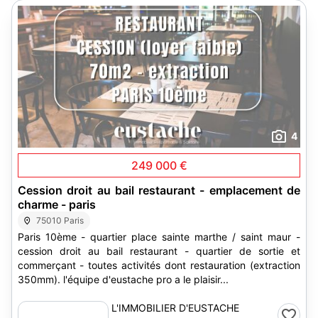
4
249 000 €
Cession droit au bail restaurant - emplacement de
charme - paris
75010 Paris
Paris 10ème - quartier place sainte marthe / saint maur -
cession droit au bail restaurant - quartier de sortie et
commerçant - toutes activités dont restauration (extraction
350mm). l'équipe d'eustache pro a le plaisir...
L'IMMOBILIER D'EUSTACHE