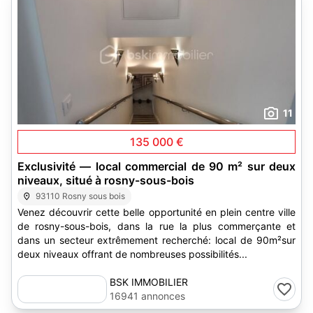
11
135 000 €
Exclusivité — local commercial de 90 m² sur deux
niveaux, situé à rosny-sous-bois
93110 Rosny sous bois
Venez découvrir cette belle opportunité en plein centre ville
de rosny-sous-bois, dans la rue la plus commerçante et
dans un secteur extrêmement recherché: local de 90m²sur
deux niveaux offrant de nombreuses possibilités...
BSK IMMOBILIER
16941 annonces