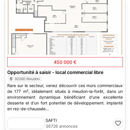
6
450 000 €
Opportunité à saisir - local commercial libre
92360 Meudon
Rare sur le secteur, venez découvrir ces murs commerciaux
de 177 m², idéalement situés à meudon-la-forêt, dans un
environnement dynamique bénéficiant d'une excellente
desserte et d'un fort potentiel de développement. implanté
en rez-de-chaussée...
SAFTI
36726 annonces