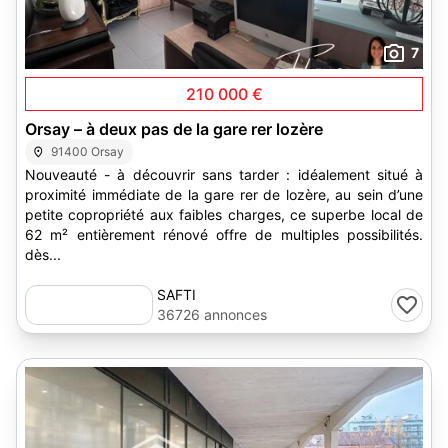
7
210 000 €
Orsay – à deux pas de la gare rer lozère
91400 Orsay
Nouveauté - à découvrir sans tarder : idéalement situé à
proximité immédiate de la gare rer de lozère, au sein d’une
petite copropriété aux faibles charges, ce superbe local de
62 m² entièrement rénové offre de multiples possibilités.
dès...
SAFTI
36726 annonces