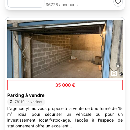
36726 annonces
3
35 000 €
Parking à vendre
78110 Le vesinet
L'agence yfimo vous propose à la vente ce box fermé de 15
m², idéal pour sécuriser un véhicule ou pour un
investissement locatif/stockage. l'accès à l'espace de
stationnement offre un excellent...