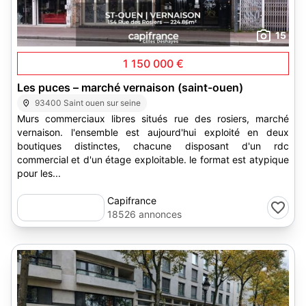
15
1 150 000 €
Les puces – marché vernaison (saint-ouen)
93400 Saint ouen sur seine
Murs commerciaux libres situés rue des rosiers, marché
vernaison. l'ensemble est aujourd'hui exploité en deux
boutiques distinctes, chacune disposant d'un rdc
commercial et d'un étage exploitable. le format est atypique
pour les...
Capifrance
18526 annonces