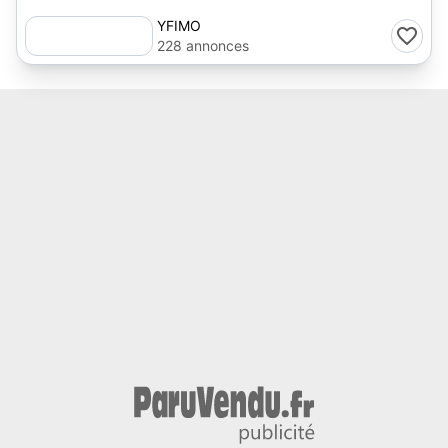
YFIMO
228 annonces