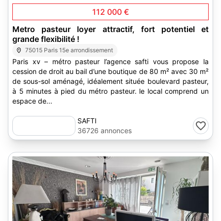
112 000 €
Metro pasteur loyer attractif, fort potentiel et
grande flexibilité !
75015 Paris 15e arrondissement
Paris xv – métro pasteur l’agence safti vous propose la
cession de droit au bail d’une boutique de 80 m² avec 30 m²
de sous-sol aménagé, idéalement située boulevard pasteur,
à 5 minutes à pied du métro pasteur. le local comprend un
espace de...
SAFTI
36726 annonces