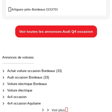

Artigues-près-Bordeaux (33370)
Voir toutes les annonces Audi Q4 occasion
Annonces de voitures
Achat voiture occasion Bordeaux (33)
Audi occasion Bordeaux (33)
Voiture electrique Bordeaux
Voiture électrique
4x4 occasion
4x4 occasion Aquitaine

Voir plus