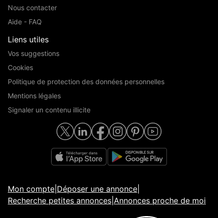
Nous contacter
Aide - FAQ
Liens utiles
Vos suggestions
Cookies
Politique de protection des données personnelles
Mentions légales
Signaler un contenu illicite
Mon compte
|
Déposer une annonce
|
Recherche petites annonces
|
Annonces proche de moi