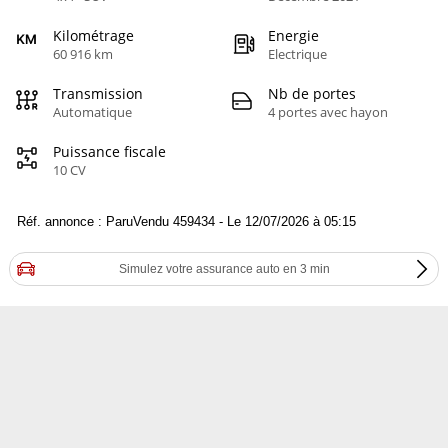
Kilométrage
Energie
60 916 km
Electrique
Transmission
Nb de portes
Automatique
4 portes avec hayon
Puissance fiscale
10 CV
Réf. annonce : ParuVendu 459434 - Le 12/07/2026 à 05:15
Simulez votre assurance auto en 3 min