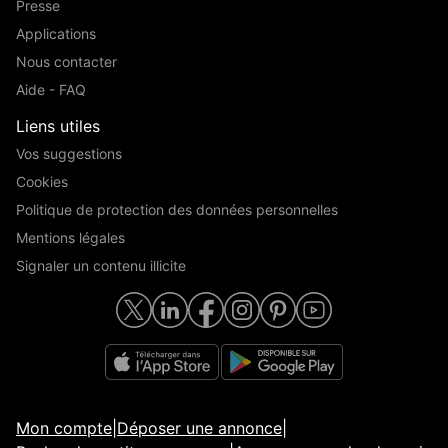
Presse
Applications
Nous contacter
Aide - FAQ
Liens utiles
Vos suggestions
Cookies
Politique de protection des données personnelles
Mentions légales
Signaler un contenu illicite
Mon compte
|
Déposer une annonce
|