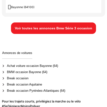

Bayonne (64100)
Voir toutes les annonces Bmw Série 3 occasion
Annonces de voitures
Achat voiture occasion Bayonne (64)
BMW occasion Bayonne (64)
Break occasion
Break occasion Aquitaine
Break occasion Pyrénées-Atlantiques (64)
Pour les trajets courts, privilégiez la marche ou le vélo
#SeDéplacerMoinsPolluer