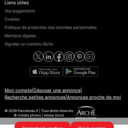
Liens utiles
Vos suggestions
Cookies
Politique de protection des données personnelles
Mentions légales
Signaler un contenu illicite
Mon compte
|
Déposer une annonce
|
Recherche petites annonces
|
Annonces proche de moi
© 2026 ParuVendu.fr | Tous droits réservés
© Crédits photos | Adobe Stock