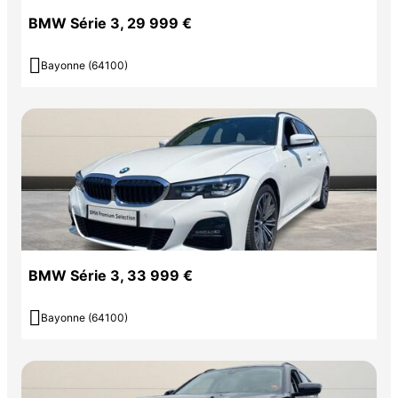
BMW Série 3, 29 999 €

Bayonne (64100)
BMW Série 3, 33 999 €

Bayonne (64100)