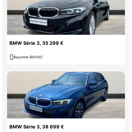
BMW Série 3, 35 299 €

Bayonne (64100)
BMW Série 3, 38 699 €