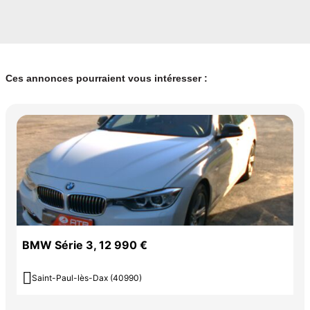
Ces annonces pourraient vous intéresser :
BMW Série 3, 12 990 €

Saint-Paul-lès-Dax (40990)