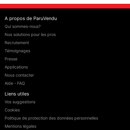
A propos de ParuVendu
Qui sommes-nous?
Nos solutions pour les pros
Recrutement
Témoignages
Presse
Applications
Nous contacter
Aide - FAQ
Liens utiles
Vos suggestions
Cookies
Politique de protection des données personnelles
Mentions légales