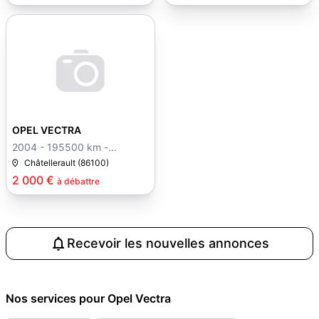
OPEL VECTRA
2004 - 195500 km -
Manuelle
Châtellerault (86100)
2 000 €
à débattre
Recevoir les nouvelles annonces
Nos services pour Opel Vectra