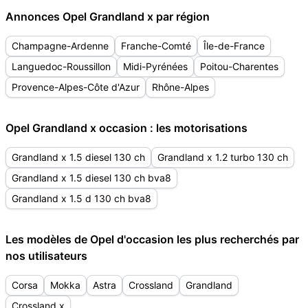
Annonces Opel Grandland x par région
Champagne-Ardenne
Franche-Comté
Île-de-France
Languedoc-Roussillon
Midi-Pyrénées
Poitou-Charentes
Provence-Alpes-Côte d'Azur
Rhône-Alpes
Opel Grandland x occasion : les motorisations
Grandland x 1.5 diesel 130 ch
Grandland x 1.2 turbo 130 ch
Grandland x 1.5 diesel 130 ch bva8
Grandland x 1.5 d 130 ch bva8
Les modèles de Opel d'occasion les plus recherchés par
nos utilisateurs
Corsa
Mokka
Astra
Crossland
Grandland
Crossland x