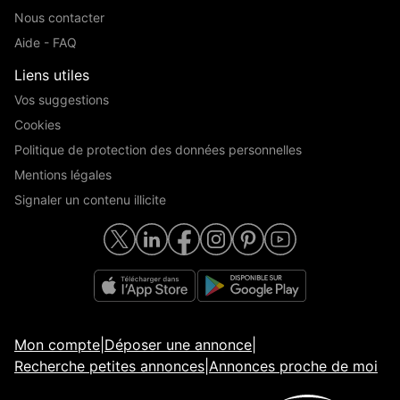
Nous contacter
Aide - FAQ
Liens utiles
Vos suggestions
Cookies
Politique de protection des données personnelles
Mentions légales
Signaler un contenu illicite
Mon compte
|
Déposer une annonce
|
Recherche petites annonces
|
Annonces proche de moi