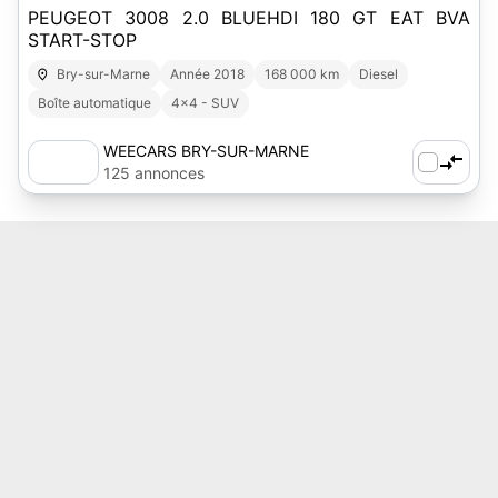
PEUGEOT 3008 2.0 BLUEHDI 180 GT EAT BVA
START-STOP
Bry-sur-Marne
Année 2018
168 000 km
Diesel
Boîte automatique
4x4 - SUV
WEECARS BRY-SUR-MARNE
125 annonces