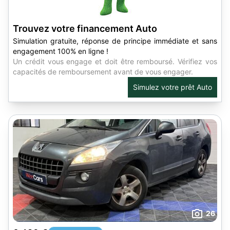
Trouvez votre financement Auto
Simulation gratuite, réponse de principe immédiate et sans
engagement 100% en ligne !
Un crédit vous engage et doit être remboursé. Vérifiez vos
capacités de remboursement avant de vous engager.
Simulez votre prêt Auto
26