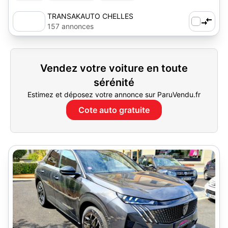
TRANSAKAUTO CHELLES
157 annonces
Vendez votre voiture en toute
sérénité
Estimez et déposez votre annonce sur ParuVendu.fr
Cote auto gratuite