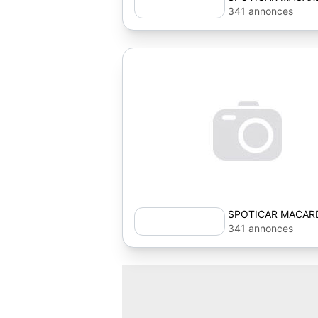
341 annonces
SPOTICAR MACAR
341 annonces