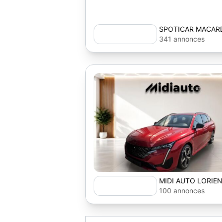
SPOTICAR MACAR
341 annonces
MIDI AUTO LORIE
100 annonces