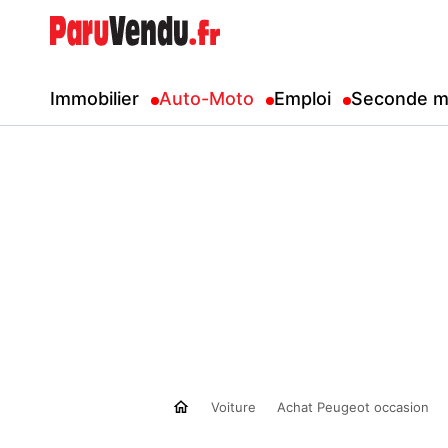
Immobilier
Auto-Moto
Emploi
Seconde m
Voiture
Achat Peugeot occasion