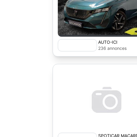
AUTO-ICI
236 annonces
SPOTICAR MACAR