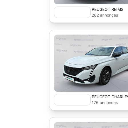
PEUGEOT REIMS
282 annonces
PEUGEOT CHARLEV
176 annonces