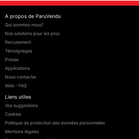
A propos de ParuVendu
Qui sommes-nous?
Nos solutions pour les pros
Recrutement
Témoignages
Presse
Applications
Nous contacter
Aide - FAQ
Liens utiles
Vos suggestions
Cookies
Politique de protection des données personnelles
Mentions légales