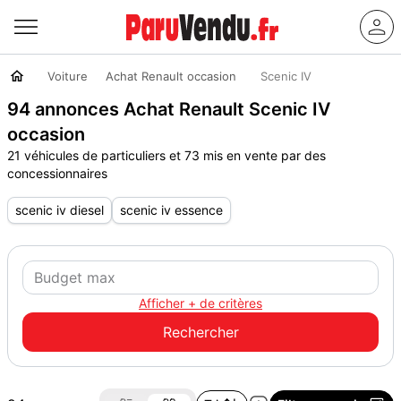
Voiture
Achat Renault occasion
Scenic IV
94 annonces Achat Renault Scenic IV
occasion
21 véhicules de particuliers et 73 mis en vente par des
concessionnaires
scenic iv diesel
scenic iv essence
Afficher + de critères