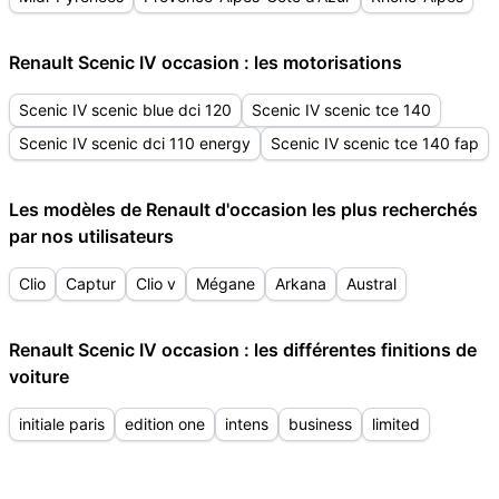
Renault Scenic IV occasion : les motorisations
Scenic IV scenic blue dci 120
Scenic IV scenic tce 140
Scenic IV scenic dci 110 energy
Scenic IV scenic tce 140 fap
Les modèles de Renault d'occasion les plus recherchés
par nos utilisateurs
Clio
Captur
Clio v
Mégane
Arkana
Austral
Renault Scenic IV occasion : les différentes finitions de
voiture
initiale paris
edition one
intens
business
limited