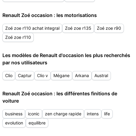
Renault Zoé occasion : les motorisations
Zoé zoe r110 achat integral
Zoé zoe r135
Zoé zoe r90
Zoé zoe r110
Les modèles de Renault d'occasion les plus recherchés
par nos utilisateurs
Clio
Captur
Clio v
Mégane
Arkana
Austral
Renault Zoé occasion : les différentes finitions de
voiture
business
iconic
zen charge rapide
intens
life
evolution
equilibre