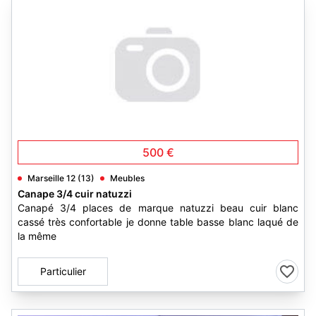
500 €
Marseille 12 (13)
Meubles
Canape 3/4 cuir natuzzi
Canapé 3/4 places de marque natuzzi beau cuir blanc
cassé très confortable je donne table basse blanc laqué de
la même
Particulier