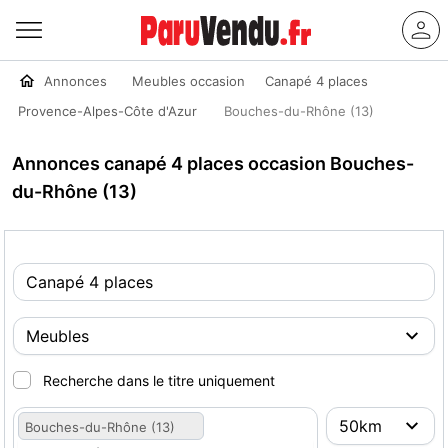
Annonces
Meubles occasion
Canapé 4 places
Provence-Alpes-Côte d'Azur
Bouches-du-Rhône (13)
Annonces canapé 4 places occasion Bouches-
du-Rhône (13)
Recherche dans le titre uniquement
Bouches-du-Rhône (13)