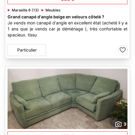
Marseille 6 (13)
Meubles
Grand canapé d'angle beige en velours côtelé ?
Je vends mon canapé d'angle en excellent état (acheté il y a
1 ans que je vends car je déménage ), très confortable et
spacieux. tissu
Particulier
3