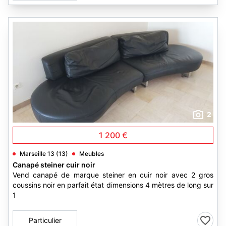
2
1 200 €
Marseille 13 (13)
Meubles
Canapé steiner cuir noir
Vend canapé de marque steiner en cuir noir avec 2 gros
coussins noir en parfait état dimensions 4 mètres de long sur
1
Particulier