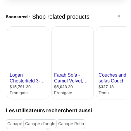
Les utilisateurs recherchent aussi
Canapé
Canapé d'angle
Canapé Rotin