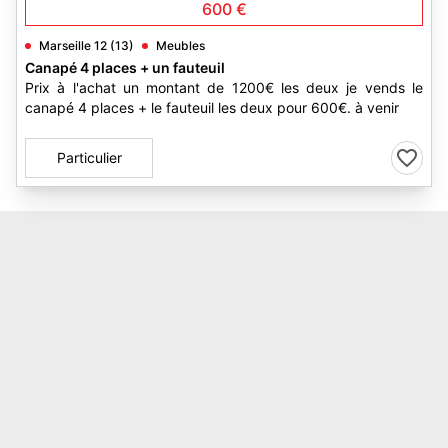
600 €
Marseille 12 (13)
Meubles
Canapé 4 places + un fauteuil
Prix à l'achat un montant de 1200€ les deux je vends le
canapé 4 places + le fauteuil les deux pour 600€. à venir
Particulier