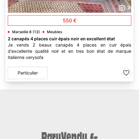
3
550 €
Marseille 8 (13)
Meubles
2 canapés 4 places cuir épais noir en excellent état
Je vends 2 beaux canapés 4 places en cuir épais
d'excellente qualité noir et en tres bon état de marque
italienne verysofa
Particulier