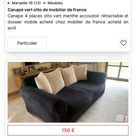
Marseille 16 (13)
Meubles
Canapé vert otto de mobilier de france
Canape 4 places otto vert menthe accoudoir rétractable et
dossier mobile acheté chez mobilier de france acheté en
avril
Particulier
1
150 €