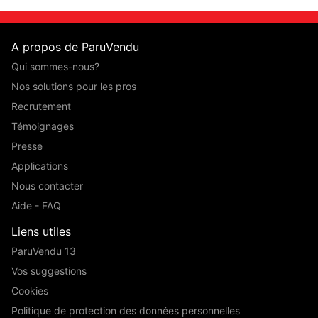
A propos de ParuVendu
Qui sommes-nous?
Nos solutions pour les pros
Recrutement
Témoignages
Presse
Applications
Nous contacter
Aide - FAQ
Liens utiles
ParuVendu 13
Vos suggestions
Cookies
Politique de protection des données personnelles