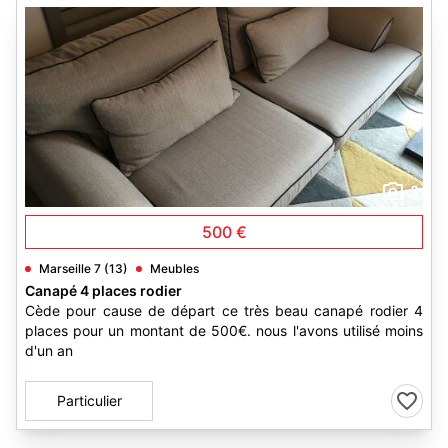
3
500 €
Marseille 7 (13)
Meubles
Canapé 4 places rodier
Cède pour cause de départ ce très beau canapé rodier 4
places pour un montant de 500€. nous l'avons utilisé moins
d'un an
Particulier