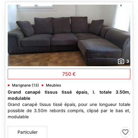
3
750 €
Marignane (13)
Meubles
Grand canapé tissus tissé épais, l. totale 3.50m,
modulable
Grand canapé tissus tissé épais, pour une longueur totale
possible de 3.50m rebords compris, clipsé par le bas et,
modulable
Particulier