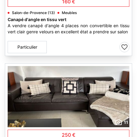
160 €
Salon-de-Provence (13)
Meubles
Canapé d'angle en tissu vert
A vendre canapé d'angle 4 places non convertible en tissu
vert clair genre velours en excellent état a prendre sur salon
Particulier
11
250 €