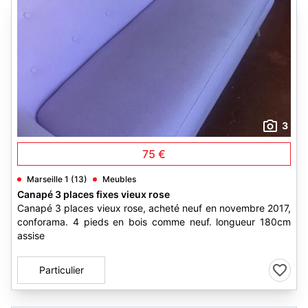
3
75 €
Marseille 1 (13)
Meubles
Canapé 3 places fixes vieux rose
Canapé 3 places vieux rose, acheté neuf en novembre 2017,
conforama. 4 pieds en bois comme neuf. longueur 180cm
assise
Particulier