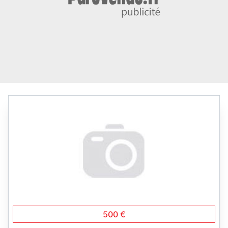
500 €