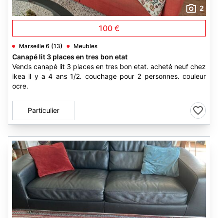
2
100 €
Marseille 6 (13)
Meubles
Canapé lit 3 places en tres bon etat
Vends canapé lit 3 places en tres bon etat. acheté neuf chez
ikea il y a 4 ans 1/2. couchage pour 2 personnes. couleur
ocre.
Particulier