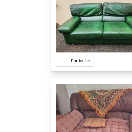
Particulier