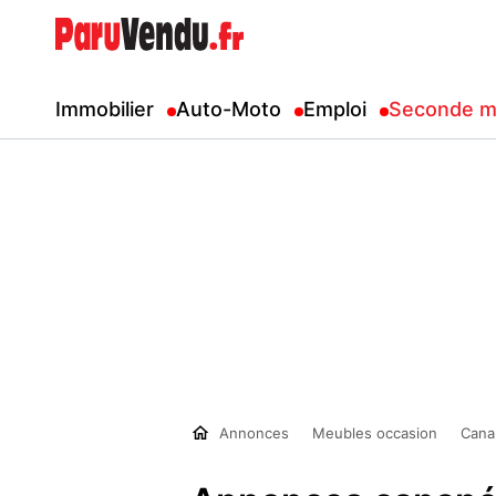
Immobilier
Auto-Moto
Emploi
Seconde m
Annonces
Meubles occasion
Cana