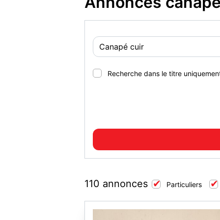
Annonces canapé 
Recherche dans le titre uniquemen
110 annonces
Particuliers