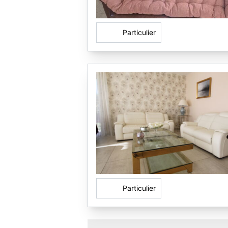
Particulier
Particulier