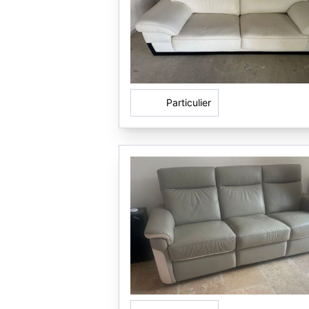
Particulier