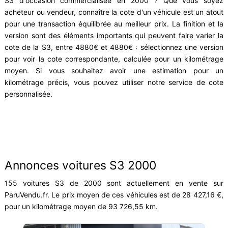
S3 d'occasion commercialisée en 2000 ? Que vous soyez
acheteur ou vendeur, connaître la cote d'un véhicule est un atout
pour une transaction équilibrée au meilleur prix. La finition et la
version sont des éléments importants qui peuvent faire varier la
cote de la S3, entre 4880€ et 4880€ : sélectionnez une version
pour voir la cote correspondante, calculée pour un kilométrage
moyen. Si vous souhaitez avoir une estimation pour un
kilométrage précis, vous pouvez utiliser notre service de cote
personnalisée.
Annonces voitures S3 2000
155 voitures S3 de 2000 sont actuellement en vente sur
ParuVendu.fr. Le prix moyen de ces véhicules est de 28 427,16 €,
pour un kilométrage moyen de 93 726,55 km.