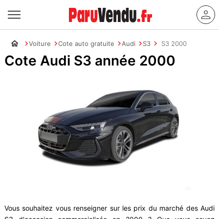
Voiture
Cote auto gratuite
Audi
S3
S3 2000
Cote Audi S3 année 2000
Vous souhaitez vous renseigner sur les prix du marché des Audi