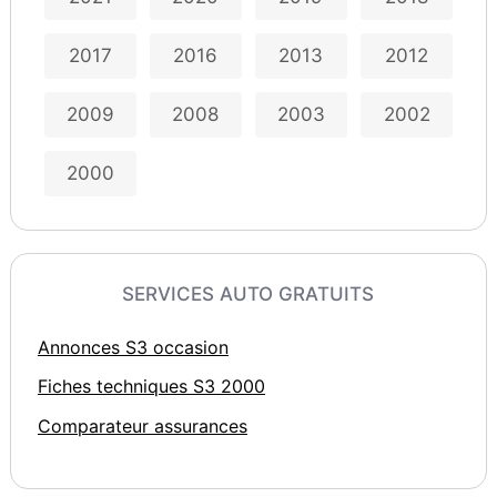
2017
2016
2013
2012
2009
2008
2003
2002
2000
SERVICES AUTO GRATUITS
Annonces S3 occasion
Fiches techniques S3 2000
Comparateur assurances