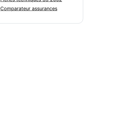
Comparateur assurances