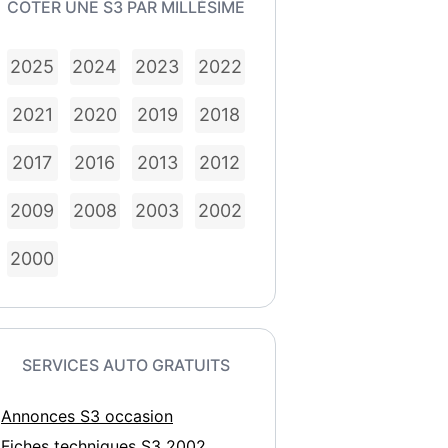
COTER UNE S3 PAR MILLÉSIME
2025
2024
2023
2022
2021
2020
2019
2018
2017
2016
2013
2012
2009
2008
2003
2002
2000
SERVICES AUTO GRATUITS
Annonces S3 occasion
Fiches techniques S3 2002