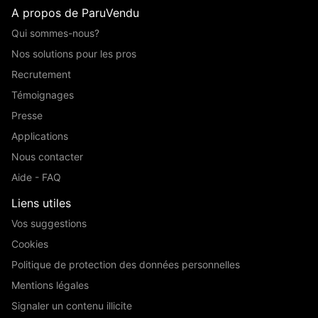
A propos de ParuVendu
Qui sommes-nous?
Nos solutions pour les pros
Recrutement
Témoignages
Presse
Applications
Nous contacter
Aide - FAQ
Liens utiles
Vos suggestions
Cookies
Politique de protection des données personnelles
Mentions légales
Signaler un contenu illicite