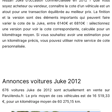
Nissan Juke d'occasion commercialisée en 2012 ? Que vous
soyez acheteur ou vendeur, connaître la cote d'un véhicule est un
atout pour une transaction équilibrée au meilleur prix. La finition
et la version sont des éléments importants qui peuvent faire
varier la cote de la Juke, entre 6140€ et 6810€ : sélectionnez
une version pour voir la cote correspondante, calculée pour un
kilométrage moyen. Si vous souhaitez avoir une estimation pour
un kilométrage précis, vous pouvez utiliser notre service de cote
personnalisée.
Annonces voitures Juke 2012
676 voitures Juke de 2012 sont actuellement en vente sur
ParuVendu.fr. Le prix moyen de ces véhicules est de 16 519,33
€, pour un kilométrage moyen de 60 275,15 km.