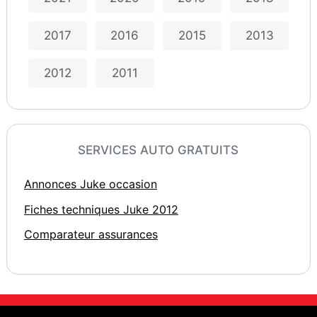
2017
2016
2015
2013
2012
2011
SERVICES AUTO GRATUITS
Annonces Juke occasion
Fiches techniques Juke 2012
Comparateur assurances