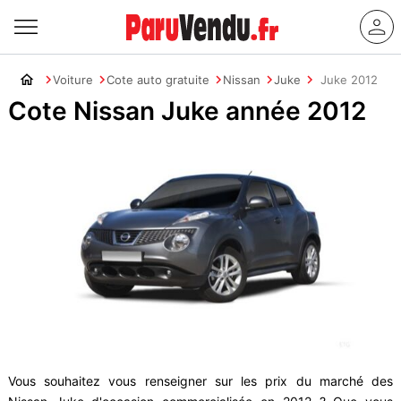
Voiture
Cote auto gratuite
Nissan
Juke
Juke 2012
Cote Nissan Juke année 2012
Vous souhaitez vous renseigner sur les prix du marché des