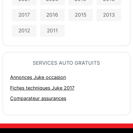
2017
2016
2015
2013
2012
2011
SERVICES AUTO GRATUITS
Annonces Juke occasion
Fiches techniques Juke 2017
Comparateur assurances