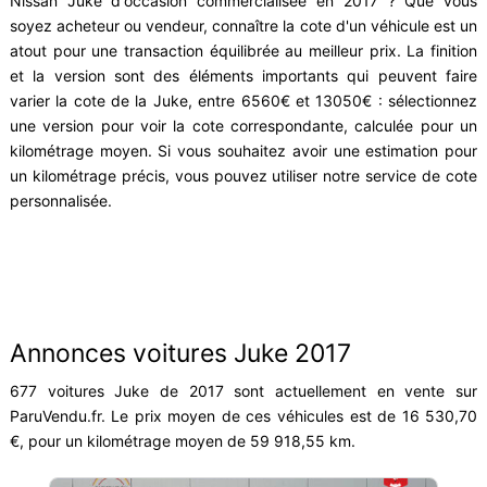
Nissan Juke d'occasion commercialisée en 2017 ? Que vous
soyez acheteur ou vendeur, connaître la cote d'un véhicule est un
atout pour une transaction équilibrée au meilleur prix. La finition
et la version sont des éléments importants qui peuvent faire
varier la cote de la Juke, entre 6560€ et 13050€ : sélectionnez
une version pour voir la cote correspondante, calculée pour un
kilométrage moyen. Si vous souhaitez avoir une estimation pour
un kilométrage précis, vous pouvez utiliser notre service de cote
personnalisée.
Annonces voitures Juke 2017
677 voitures Juke de 2017 sont actuellement en vente sur
ParuVendu.fr. Le prix moyen de ces véhicules est de 16 530,70
€, pour un kilométrage moyen de 59 918,55 km.