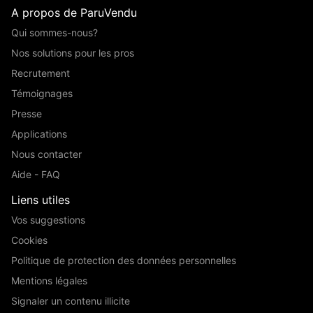
A propos de ParuVendu
Qui sommes-nous?
Nos solutions pour les pros
Recrutement
Témoignages
Presse
Applications
Nous contacter
Aide - FAQ
Liens utiles
Vos suggestions
Cookies
Politique de protection des données personnelles
Mentions légales
Signaler un contenu illicite