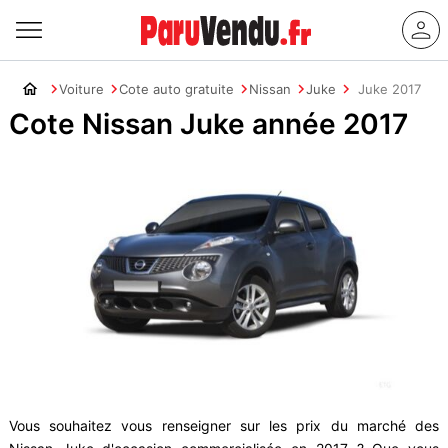
Voiture
Cote auto gratuite
Nissan
Juke
Juke 2017
Cote Nissan Juke année 2017
Vous souhaitez vous renseigner sur les prix du marché des