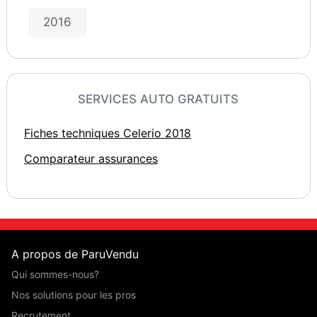
2016
SERVICES AUTO GRATUITS
Fiches techniques Celerio 2018
Comparateur assurances
A propos de ParuVendu
Qui sommes-nous?
Nos solutions pour les pros
Recrutement