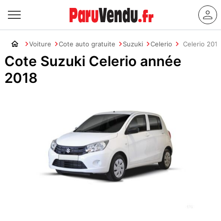
Voiture
Cote auto gratuite
Suzuki
Celerio
Celerio 201
Cote Suzuki Celerio année
2018