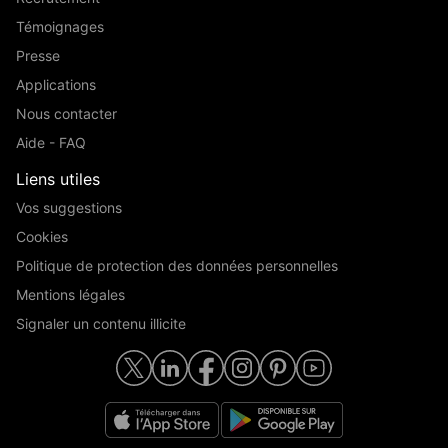
Témoignages
Presse
Applications
Nous contacter
Aide - FAQ
Liens utiles
Vos suggestions
Cookies
Politique de protection des données personnelles
Mentions légales
Signaler un contenu illicite