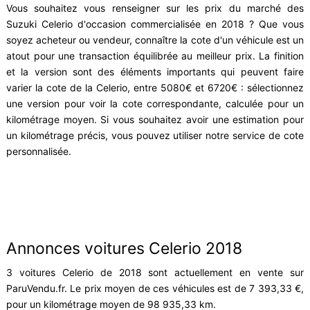
Vous souhaitez vous renseigner sur les prix du marché des
Suzuki Celerio d'occasion commercialisée en 2018 ? Que vous
soyez acheteur ou vendeur, connaître la cote d'un véhicule est un
atout pour une transaction équilibrée au meilleur prix. La finition
et la version sont des éléments importants qui peuvent faire
varier la cote de la Celerio, entre 5080€ et 6720€ : sélectionnez
une version pour voir la cote correspondante, calculée pour un
kilométrage moyen. Si vous souhaitez avoir une estimation pour
un kilométrage précis, vous pouvez utiliser notre service de cote
personnalisée.
Annonces voitures Celerio 2018
3 voitures Celerio de 2018 sont actuellement en vente sur
ParuVendu.fr. Le prix moyen de ces véhicules est de 7 393,33 €,
pour un kilométrage moyen de 98 935,33 km.