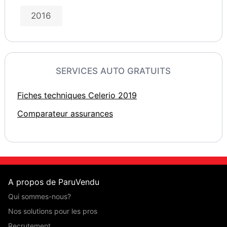
2016
SERVICES AUTO GRATUITS
Fiches techniques Celerio 2019
Comparateur assurances
A propos de ParuVendu
Qui sommes-nous?
Nos solutions pour les pros
Recrutement