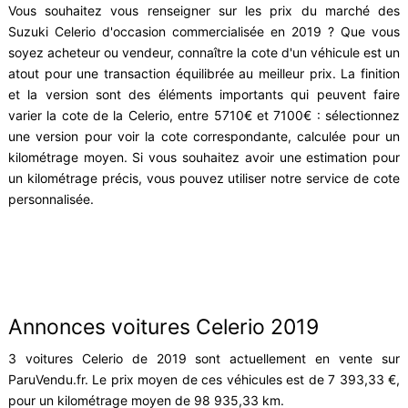
Vous souhaitez vous renseigner sur les prix du marché des
Suzuki Celerio d'occasion commercialisée en 2019 ? Que vous
soyez acheteur ou vendeur, connaître la cote d'un véhicule est un
atout pour une transaction équilibrée au meilleur prix. La finition
et la version sont des éléments importants qui peuvent faire
varier la cote de la Celerio, entre 5710€ et 7100€ : sélectionnez
une version pour voir la cote correspondante, calculée pour un
kilométrage moyen. Si vous souhaitez avoir une estimation pour
un kilométrage précis, vous pouvez utiliser notre service de cote
personnalisée.
Annonces voitures Celerio 2019
3 voitures Celerio de 2019 sont actuellement en vente sur
ParuVendu.fr. Le prix moyen de ces véhicules est de 7 393,33 €,
pour un kilométrage moyen de 98 935,33 km.