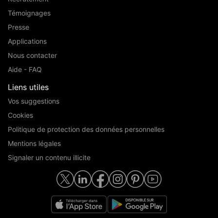
Témoignages
Presse
Applications
Nous contacter
Aide - FAQ
Liens utiles
Vos suggestions
Cookies
Politique de protection des données personnelles
Mentions légales
Signaler un contenu illicite