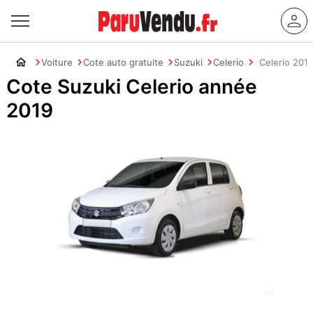
Voiture
Cote auto gratuite
Suzuki
Celerio
Celerio 201
Cote Suzuki Celerio année
2019