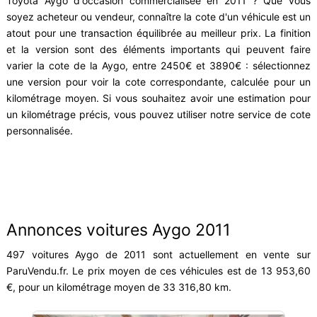
Toyota Aygo d'occasion commercialisée en 2011 ? Que vous
soyez acheteur ou vendeur, connaître la cote d'un véhicule est un
atout pour une transaction équilibrée au meilleur prix. La finition
et la version sont des éléments importants qui peuvent faire
varier la cote de la Aygo, entre 2450€ et 3890€ : sélectionnez
une version pour voir la cote correspondante, calculée pour un
kilométrage moyen. Si vous souhaitez avoir une estimation pour
un kilométrage précis, vous pouvez utiliser notre service de cote
personnalisée.
Annonces voitures Aygo 2011
497 voitures Aygo de 2011 sont actuellement en vente sur
ParuVendu.fr. Le prix moyen de ces véhicules est de 13 953,60
€, pour un kilométrage moyen de 33 316,80 km.