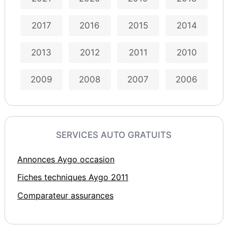
2017
2016
2015
2014
2013
2012
2011
2010
2009
2008
2007
2006
SERVICES AUTO GRATUITS
Annonces Aygo occasion
Fiches techniques Aygo 2011
Comparateur assurances