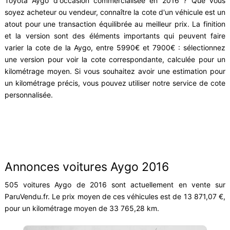
Toyota Aygo d'occasion commercialisée en 2016 ? Que vous
soyez acheteur ou vendeur, connaître la cote d'un véhicule est un
atout pour une transaction équilibrée au meilleur prix. La finition
et la version sont des éléments importants qui peuvent faire
varier la cote de la Aygo, entre 5990€ et 7900€ : sélectionnez
une version pour voir la cote correspondante, calculée pour un
kilométrage moyen. Si vous souhaitez avoir une estimation pour
un kilométrage précis, vous pouvez utiliser notre service de cote
personnalisée.
Annonces voitures Aygo 2016
505 voitures Aygo de 2016 sont actuellement en vente sur
ParuVendu.fr. Le prix moyen de ces véhicules est de 13 871,07 €,
pour un kilométrage moyen de 33 765,28 km.