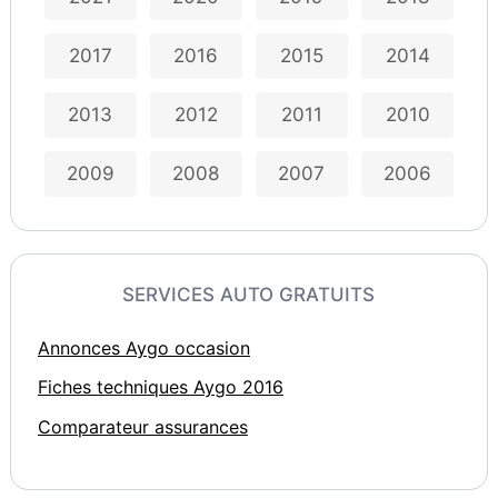
2017
2016
2015
2014
2013
2012
2011
2010
2009
2008
2007
2006
SERVICES AUTO GRATUITS
Annonces Aygo occasion
Fiches techniques Aygo 2016
Comparateur assurances