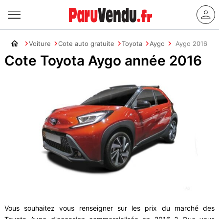
Voiture
Cote auto gratuite
Toyota
Aygo
Aygo 2016
Cote Toyota Aygo année 2016
Vous souhaitez vous renseigner sur les prix du marché des