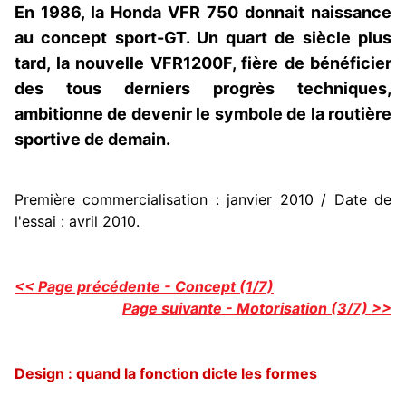
En 1986, la Honda VFR 750 donnait naissance
au concept sport-GT. Un quart de siècle plus
tard, la nouvelle VFR1200F, fière de bénéficier
des tous derniers progrès techniques,
ambitionne de devenir le symbole de la routière
sportive de demain.
Première commercialisation : janvier 2010 / Date de
l'essai : avril 2010.
<< Page précédente - Concept (1/7)
Page suivante - Motorisation (3/7) >>
Design : quand la fonction dicte les formes