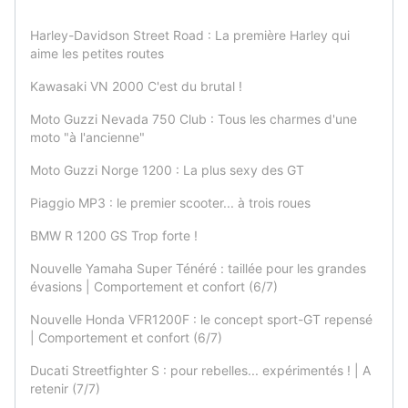
Harley-Davidson Street Road : La première Harley qui
aime les petites routes
Kawasaki VN 2000 C'est du brutal !
Moto Guzzi Nevada 750 Club : Tous les charmes d'une
moto "à l'ancienne"
Moto Guzzi Norge 1200 : La plus sexy des GT
Piaggio MP3 : le premier scooter... à trois roues
BMW R 1200 GS Trop forte !
Nouvelle Yamaha Super Ténéré : taillée pour les grandes
évasions | Comportement et confort (6/7)
Nouvelle Honda VFR1200F : le concept sport-GT repensé
| Comportement et confort (6/7)
Ducati Streetfighter S : pour rebelles... expérimentés ! | A
retenir (7/7)