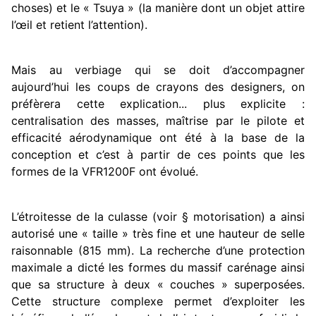
choses) et le « Tsuya » (la manière dont un objet attire
l’œil et retient l’attention).
Mais au verbiage qui se doit d’accompagner
aujourd’hui les coups de crayons des designers, on
préfèrera cette explication... plus explicite :
centralisation des masses, maîtrise par le pilote et
efficacité aérodynamique ont été à la base de la
conception et c’est à partir de ces points que les
formes de la VFR1200F ont évolué.
L’étroitesse de la culasse (voir § motorisation) a ainsi
autorisé une « taille » très fine et une hauteur de selle
raisonnable (815 mm). La recherche d’une protection
maximale a dicté les formes du massif carénage ainsi
que sa structure à deux « couches » superposées.
Cette structure complexe permet d’exploiter les