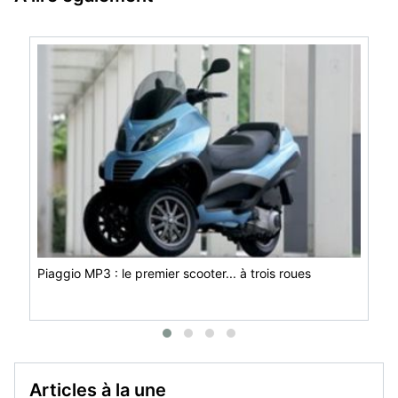
Piaggio MP3 : le premier scooter... à trois roues
Articles à la une