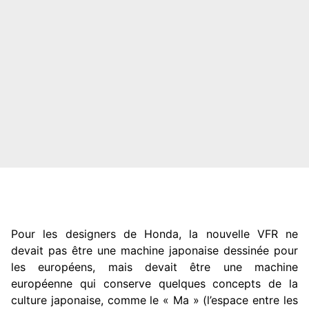
Pour les designers de Honda, la nouvelle VFR ne
devait pas être une machine japonaise dessinée pour
les européens, mais devait être une machine
européenne qui conserve quelques concepts de la
culture japonaise, comme le « Ma » (l’espace entre les