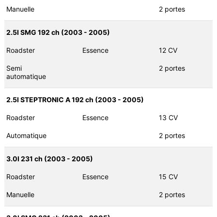
Manuelle
2 portes
2.5I SMG 192 ch (2003 - 2005)
Roadster
Essence
12 CV
Semi
2 portes
automatique
2.5I STEPTRONIC A 192 ch (2003 - 2005)
Roadster
Essence
13 CV
Automatique
2 portes
3.0I 231 ch (2003 - 2005)
Roadster
Essence
15 CV
Manuelle
2 portes