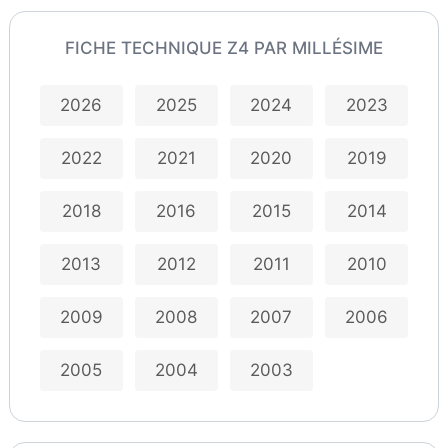
FICHE TECHNIQUE Z4 PAR MILLÉSIME
2026
2025
2024
2023
2022
2021
2020
2019
2018
2016
2015
2014
2013
2012
2011
2010
2009
2008
2007
2006
2005
2004
2003