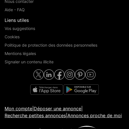
Nous contacter
Aide - FAQ
Liens utiles
Vos suggestions
Cookies
Politique de protection des données personnelles
Mentions légales
Signaler un contenu illicite
Mon compte
|
Déposer une annonce
|
Recherche petites annonces
|
Annonces proche de moi