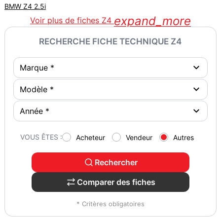
BMW Z4 2.5i
expand_more
Voir plus de fiches Z4
RECHERCHE FICHE TECHNIQUE Z4
VOUS ÊTES :
Acheteur
Vendeur
Autres
Rechercher
Comparer des fiches
* Critères obligatoires