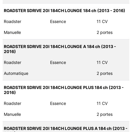
ROADSTER SDRIVE 20I 184CH LOUNGE 184 ch (2013 - 2016)
Roadster
Essence
11 CV
Manuelle
2 portes
ROADSTER SDRIVE 20I 184CH LOUNGE A 184 ch (2013 -
2016)
Roadster
Essence
11 CV
Automatique
2 portes
ROADSTER SDRIVE 20I 184CH LOUNGE PLUS 184 ch (2013 -
2016)
Roadster
Essence
11 CV
Manuelle
2 portes
ROADSTER SDRIVE 20I 184CH LOUNGE PLUS A 184 ch (2013 -