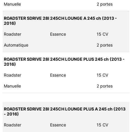
Manuelle
2 portes
ROADSTER SDRIVE 28I 245CH LOUNGE A 245 ch (2013 -
2016)
Roadster
Essence
15 CV
Automatique
2 portes
ROADSTER SDRIVE 28I 245CH LOUNGE PLUS 245 ch (2013 -
2016)
Roadster
Essence
15 CV
Manuelle
2 portes
ROADSTER SDRIVE 28I 245CH LOUNGE PLUS A 245 ch (2013
- 2016)
Roadster
Essence
15 CV