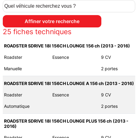
25
fiches techniques
ROADSTER SDRIVE 18I 156CH LOUNGE 156 ch (2013 - 2016)
Roadster
Essence
9 CV
Manuelle
2 portes
ROADSTER SDRIVE 18I 156CH LOUNGE A 156 ch (2013 - 2016)
Roadster
Essence
9 CV
Automatique
2 portes
ROADSTER SDRIVE 18I 156CH LOUNGE PLUS 156 ch (2013 -
2016)
Roadster
Essence
9 CV