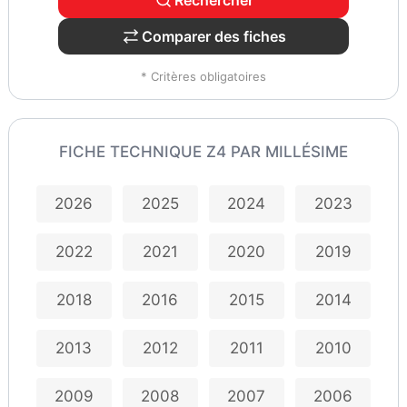
Comparer des fiches
* Critères obligatoires
FICHE TECHNIQUE Z4 PAR MILLÉSIME
2026
2025
2024
2023
2022
2021
2020
2019
2018
2016
2015
2014
2013
2012
2011
2010
2009
2008
2007
2006