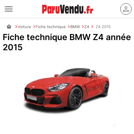
Voiture
Fiche technique
BMW
Z4
Z4 2015
Fiche technique BMW Z4 année
2015