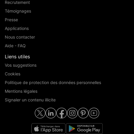
Recrutement
Témoignages
Presse
Applications
Nous contacter
Aide - FAQ
Liens utiles
Vos suggestions
Cookies
Politique de protection des données personnelles
Mentions légales
Signaler un contenu illicite