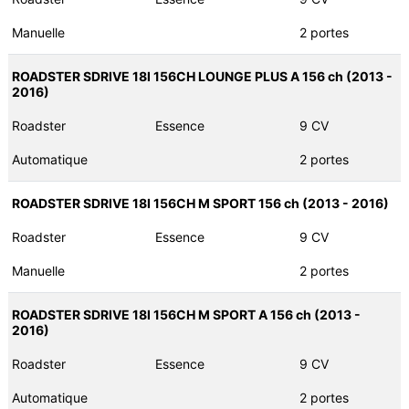
Manuelle
2 portes
ROADSTER SDRIVE 18I 156CH LOUNGE PLUS A 156 ch (2013 -
2016)
Roadster
Essence
9 CV
Automatique
2 portes
ROADSTER SDRIVE 18I 156CH M SPORT 156 ch (2013 - 2016)
Roadster
Essence
9 CV
Manuelle
2 portes
ROADSTER SDRIVE 18I 156CH M SPORT A 156 ch (2013 -
2016)
Roadster
Essence
9 CV
Automatique
2 portes