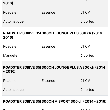
2016)
Roadster
Essence
21 CV
Automatique
2 portes
ROADSTER SDRIVE 35I 306CH LOUNGE PLUS 306 ch (2014 -
2016)
Roadster
Essence
21 CV
Manuelle
2 portes
ROADSTER SDRIVE 35I 306CH LOUNGE PLUS A 306 ch (2014
- 2016)
Roadster
Essence
21 CV
Automatique
2 portes
ROADSTER SDRIVE 35I 306CH M SPORT 306 ch (2014 - 2016)