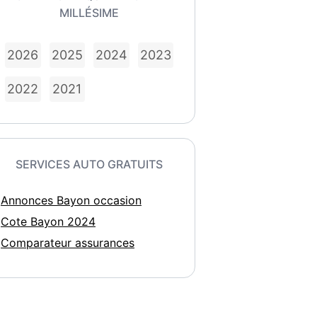
MILLÉSIME
2026
2025
2024
2023
2022
2021
SERVICES AUTO GRATUITS
Annonces Bayon occasion
Cote Bayon 2024
Comparateur assurances