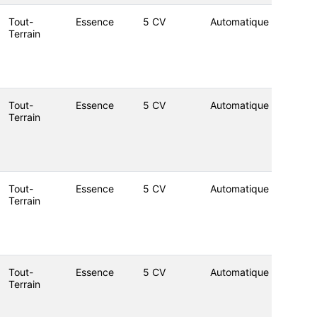
Tout-
Essence
5 CV
Automatique
Terrain
Tout-
Essence
5 CV
Automatique
Terrain
Tout-
Essence
5 CV
Automatique
Terrain
Tout-
Essence
5 CV
Automatique
Terrain