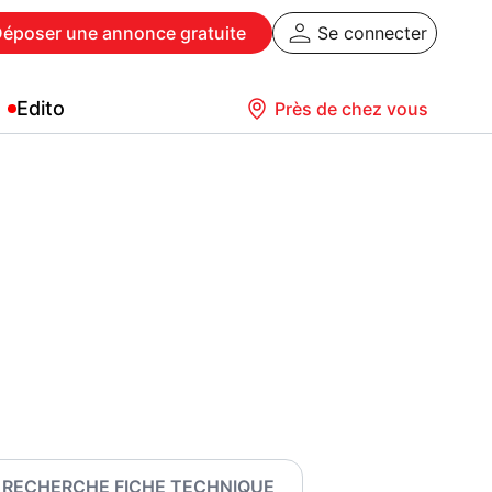
Déposer
une annonce gratuite
Se connecter
Edito
Près de chez vous
RECHERCHE FICHE TECHNIQUE