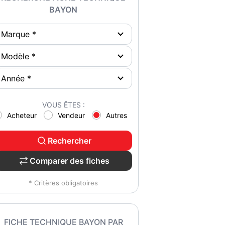
BAYON
VOUS ÊTES :
Acheteur
Vendeur
Autres
Rechercher
Comparer des fiches
* Critères obligatoires
FICHE TECHNIQUE BAYON PAR