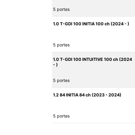
5 portes
1.0 T-GDI 100 INITIA 100 ch (2024 - )
5 portes
1.0 T-GDI 100 INTUITIVE 100 ch (2024
- )
5 portes
1.2 84 INITIA 84 ch (2023 - 2024)
5 portes