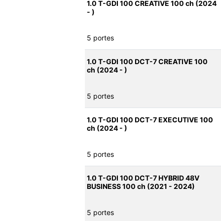
1.0 T-GDI 100 CREATIVE 100 ch (2024
- )
5 portes
1.0 T-GDI 100 DCT-7 CREATIVE 100
ch (2024 - )
5 portes
1.0 T-GDI 100 DCT-7 EXECUTIVE 100
ch (2024 - )
5 portes
1.0 T-GDI 100 DCT-7 HYBRID 48V
BUSINESS 100 ch (2021 - 2024)
5 portes