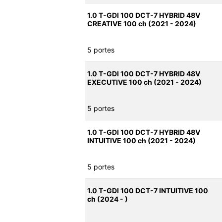
1.0 T-GDI 100 DCT-7 HYBRID 48V
CREATIVE 100 ch (2021 - 2024)
5 portes
1.0 T-GDI 100 DCT-7 HYBRID 48V
EXECUTIVE 100 ch (2021 - 2024)
5 portes
1.0 T-GDI 100 DCT-7 HYBRID 48V
INTUITIVE 100 ch (2021 - 2024)
5 portes
1.0 T-GDI 100 DCT-7 INTUITIVE 100
ch (2024 - )