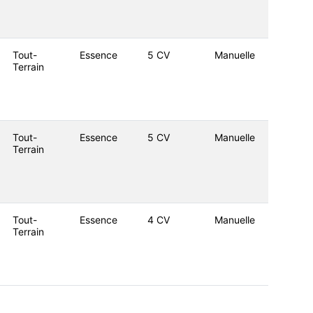
Tout-
Essence
5 CV
Manuelle
Terrain
Tout-
Essence
5 CV
Manuelle
Terrain
Tout-
Essence
4 CV
Manuelle
Terrain