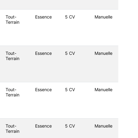
Tout-
Essence
5 CV
Manuelle
Terrain
Tout-
Essence
5 CV
Manuelle
Terrain
Tout-
Essence
5 CV
Manuelle
Terrain
Tout-
Essence
5 CV
Manuelle
Terrain