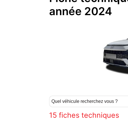
année 2024
15
fiches techniques