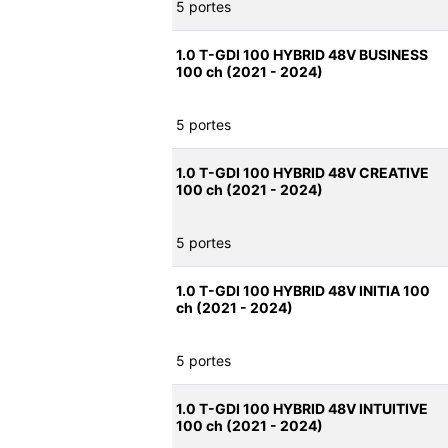
5 portes
1.0 T-GDI 100 HYBRID 48V BUSINESS
100 ch (2021 - 2024)
5 portes
1.0 T-GDI 100 HYBRID 48V CREATIVE
100 ch (2021 - 2024)
5 portes
1.0 T-GDI 100 HYBRID 48V INITIA 100
ch (2021 - 2024)
5 portes
1.0 T-GDI 100 HYBRID 48V INTUITIVE
100 ch (2021 - 2024)