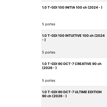
1.0 T-GDI 100 INITIA 100 ch (2024 - )
5 portes
1.0 T-GDI 100 INTUITIVE 100 ch (2024
- )
5 portes
1.0 T-GDI 90 DCT-7 CREATIVE 90 ch
(2026 - )
5 portes
1.0 T-GDI 90 DCT-7 ULTIME EDITION
90 ch (2026 - )