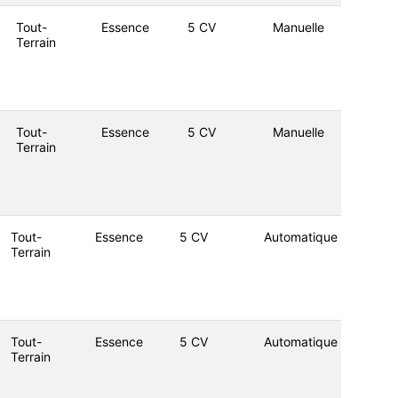
Tout-
Essence
5 CV
Manuelle
Terrain
Tout-
Essence
5 CV
Manuelle
Terrain
Tout-
Essence
5 CV
Automatique
Terrain
Tout-
Essence
5 CV
Automatique
Terrain