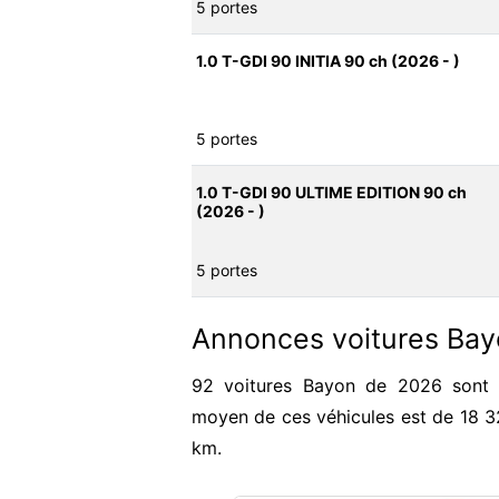
5 portes
1.0 T-GDI 90 INITIA 90 ch (2026 - )
5 portes
1.0 T-GDI 90 ULTIME EDITION 90 ch
(2026 - )
5 portes
Annonces voitures Ba
92 voitures Bayon de 2026 sont a
moyen de ces véhicules est de 18 
km.