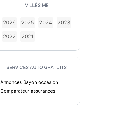
MILLÉSIME
2026
2025
2024
2023
2022
2021
SERVICES AUTO GRATUITS
Annonces Bayon occasion
Comparateur assurances