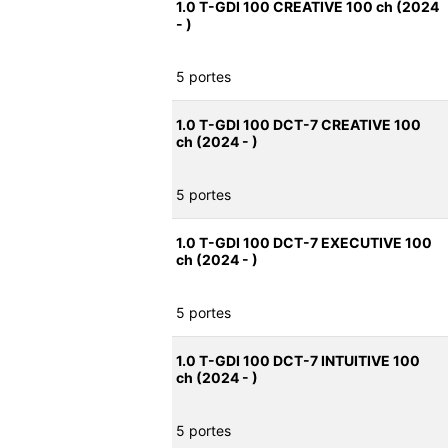
1.0 T-GDI 100 CREATIVE 100 ch (2024
- )
5 portes
1.0 T-GDI 100 DCT-7 CREATIVE 100
ch (2024 - )
5 portes
1.0 T-GDI 100 DCT-7 EXECUTIVE 100
ch (2024 - )
5 portes
1.0 T-GDI 100 DCT-7 INTUITIVE 100
ch (2024 - )
5 portes