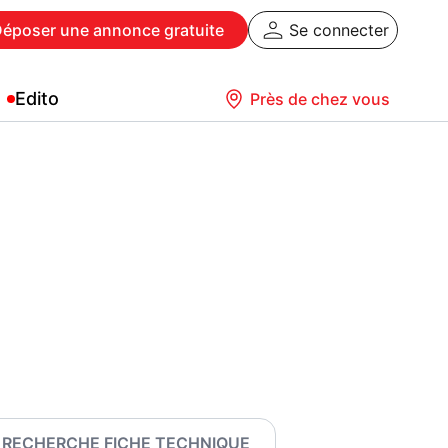
Déposer
une annonce gratuite
Se connecter
Edito
Près de chez vous
RECHERCHE FICHE TECHNIQUE