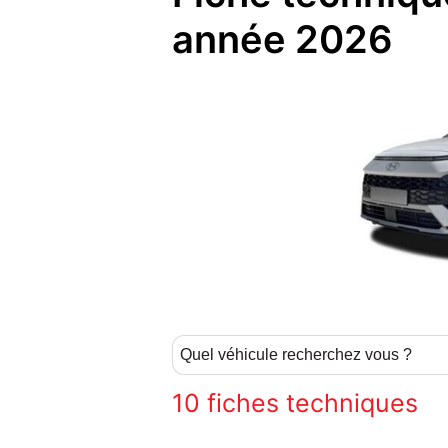
année 2026
10
fiches techniques