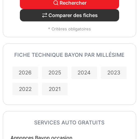
Rechercher
Comparer des fiches
* Critères obligatoires
FICHE TECHNIQUE BAYON PAR MILLÉSIME
2026
2025
2024
2023
2022
2021
SERVICES AUTO GRATUITS
Annonces Bayon occasion