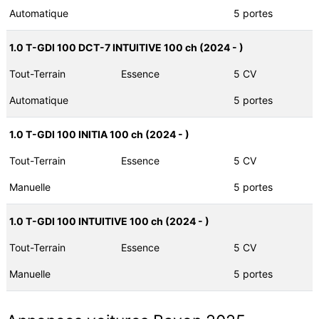
Automatique
5 portes
1.0 T-GDI 100 DCT-7 INTUITIVE 100 ch (2024 - )
Tout-Terrain
Essence
5 CV
Automatique
5 portes
1.0 T-GDI 100 INITIA 100 ch (2024 - )
Tout-Terrain
Essence
5 CV
Manuelle
5 portes
1.0 T-GDI 100 INTUITIVE 100 ch (2024 - )
Tout-Terrain
Essence
5 CV
Manuelle
5 portes