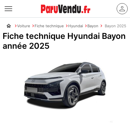
Voiture
Fiche technique
Hyundai
Bayon
Bayon 2025
Fiche technique Hyundai Bayon
année 2025