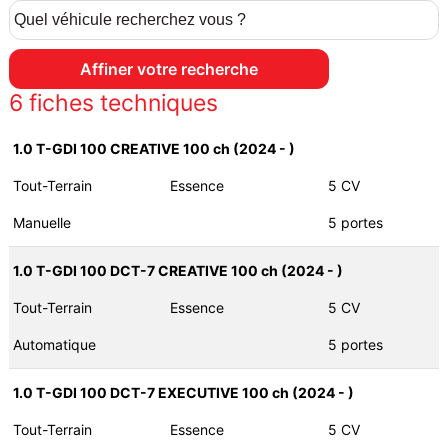
6
fiches techniques
1.0 T-GDI 100 CREATIVE 100 ch (2024 - )
Tout-Terrain
Essence
5 CV
Manuelle
5 portes
1.0 T-GDI 100 DCT-7 CREATIVE 100 ch (2024 - )
Tout-Terrain
Essence
5 CV
Automatique
5 portes
1.0 T-GDI 100 DCT-7 EXECUTIVE 100 ch (2024 - )
Tout-Terrain
Essence
5 CV