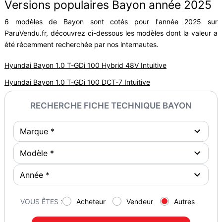
Versions populaires Bayon année 2025
6 modèles de Bayon sont cotés pour l'année 2025 sur
ParuVendu.fr, découvrez ci-dessous les modèles dont la valeur a
été récemment recherchée par nos internautes.
Hyundai Bayon 1.0 T-GDi 100 Hybrid 48V Intuitive
Hyundai Bayon 1.0 T-GDi 100 DCT-7 Intuitive
RECHERCHE FICHE TECHNIQUE BAYON
VOUS ÊTES :
Acheteur
Vendeur
Autres