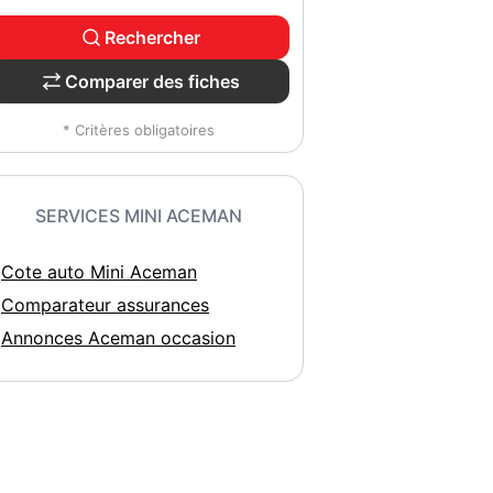
Rechercher
Comparer des fiches
* Critères obligatoires
SERVICES MINI ACEMAN
Cote auto Mini Aceman
Comparateur assurances
Annonces Aceman occasion