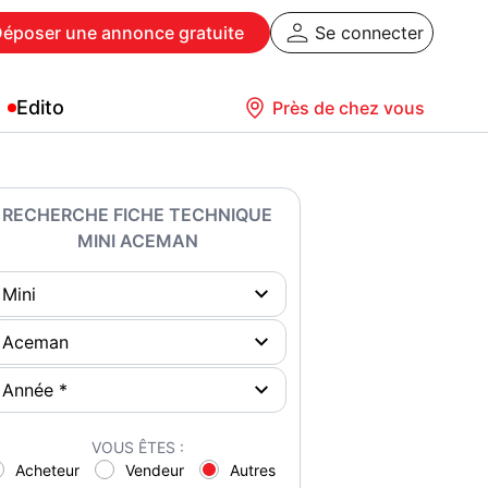
Déposer
une annonce gratuite
Se connecter
Edito
Près de chez vous
RECHERCHE FICHE TECHNIQUE
MINI ACEMAN
VOUS ÊTES :
Acheteur
Vendeur
Autres