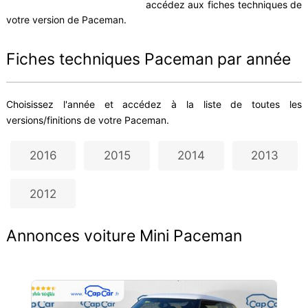
accédez aux fiches techniques de
votre version de Paceman.
Fiches techniques Paceman par année
Choisissez l'année et accédez à la liste de toutes les
versions/finitions de votre Paceman.
2016
2015
2014
2013
2012
Annonces voiture Mini Paceman