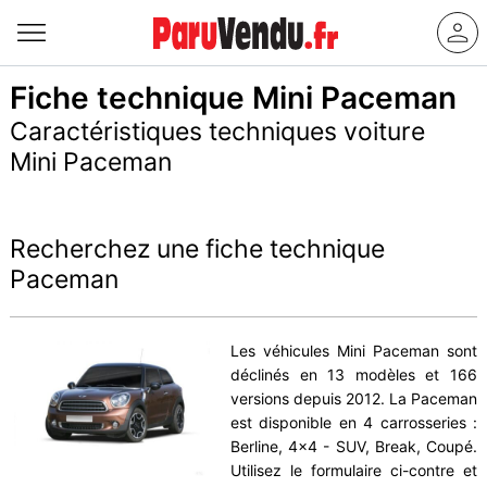
Fiche technique Mini Paceman
Caractéristiques techniques voiture
Mini Paceman
Recherchez une fiche technique
Paceman
Les véhicules Mini Paceman sont
déclinés en 13 modèles et 166
versions depuis 2012. La Paceman
est disponible en 4 carrosseries :
Berline, 4x4 - SUV, Break, Coupé.
Utilisez le formulaire ci-contre et