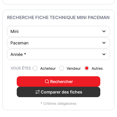
RECHERCHE FICHE TECHNIQUE MINI PACEMAN
VOUS ÊTES :
Acheteur
Vendeur
Autres
Rechercher
Comparer des fiches
* Critères obligatoires