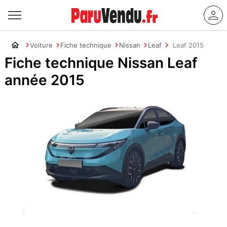
Voiture
Fiche technique
Nissan
Leaf
Leaf 2015
Fiche technique Nissan Leaf
année 2015