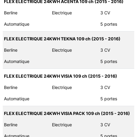
FLEX ELECTRIQUE 24KWH ACENTA 109 ch (2015 - 2016)
Berline
Electrique
3 CV
Automatique
5 portes
FLEX ELECTRIQUE 24KWH TEKNA 109 ch (2015 - 2016)
Berline
Electrique
3 CV
Automatique
5 portes
FLEX ELECTRIQUE 24KWH VISIA 109 ch (2015 - 2016)
Berline
Electrique
3 CV
Automatique
5 portes
FLEX ELECTRIQUE 24KWH VISIA PACK 109 ch (2015 - 2016)
Berline
Electrique
3 CV
Automatique
5 portes