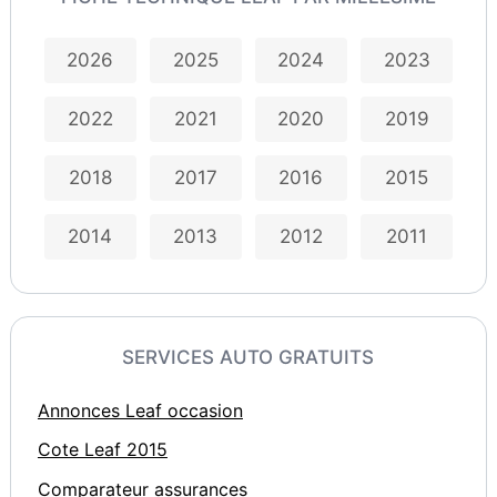
2026
2025
2024
2023
2022
2021
2020
2019
2018
2017
2016
2015
2014
2013
2012
2011
SERVICES AUTO GRATUITS
Annonces Leaf occasion
Cote Leaf 2015
Comparateur assurances