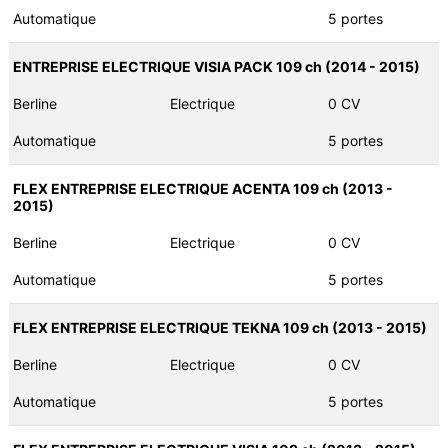
Automatique
5 portes
ENTREPRISE ELECTRIQUE VISIA PACK 109 ch (2014 - 2015)
Berline
Electrique
0 CV
Automatique
5 portes
FLEX ENTREPRISE ELECTRIQUE ACENTA 109 ch (2013 -
2015)
Berline
Electrique
0 CV
Automatique
5 portes
FLEX ENTREPRISE ELECTRIQUE TEKNA 109 ch (2013 - 2015)
Berline
Electrique
0 CV
Automatique
5 portes