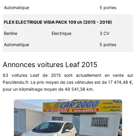
Automatique
5 portes
FLEX ELECTRIQUE VISIA PACK 109 ch (2015 - 2016)
Berline
Electrique
3 CV
Automatique
5 portes
Annonces voitures Leaf 2015
63 voitures Leaf de 2015 sont actuellement en vente sur
ParuVendu.fr. Le prix moyen de ces véhicules est de 17 474,48 €,
pour un kilométrage moyen de 49 541,38 km.