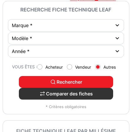
RECHERCHE FICHE TECHNIQUE LEAF
VOUS ÊTES :
Acheteur
Vendeur
Autres
Rechercher
Comparer des fiches
* Critères obligatoires
FICHE TECHNIQUE LEAF PAR MILLÉSIME