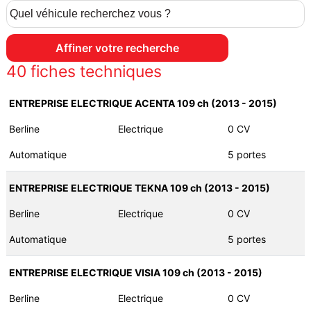
40
fiches techniques
ENTREPRISE ELECTRIQUE ACENTA 109 ch (2013 - 2015)
Berline
Electrique
0 CV
Automatique
5 portes
ENTREPRISE ELECTRIQUE TEKNA 109 ch (2013 - 2015)
Berline
Electrique
0 CV
Automatique
5 portes
ENTREPRISE ELECTRIQUE VISIA 109 ch (2013 - 2015)
Berline
Electrique
0 CV