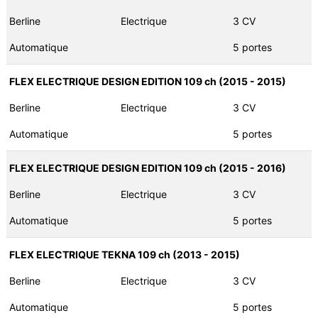
Berline
Electrique
3 CV
Automatique
5 portes
FLEX ELECTRIQUE DESIGN EDITION 109 ch (2015 - 2015)
Berline
Electrique
3 CV
Automatique
5 portes
FLEX ELECTRIQUE DESIGN EDITION 109 ch (2015 - 2016)
Berline
Electrique
3 CV
Automatique
5 portes
FLEX ELECTRIQUE TEKNA 109 ch (2013 - 2015)
Berline
Electrique
3 CV
Automatique
5 portes