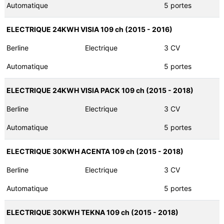
Automatique
5 portes
ELECTRIQUE 24KWH VISIA 109 ch (2015 - 2016)
Berline
Electrique
3 CV
Automatique
5 portes
ELECTRIQUE 24KWH VISIA PACK 109 ch (2015 - 2018)
Berline
Electrique
3 CV
Automatique
5 portes
ELECTRIQUE 30KWH ACENTA 109 ch (2015 - 2018)
Berline
Electrique
3 CV
Automatique
5 portes
ELECTRIQUE 30KWH TEKNA 109 ch (2015 - 2018)