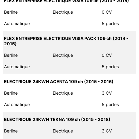
FLEX ENTREPRISE ELECTRIQUE VISIA 109 ch (2013 - 2015)
Berline
Electrique
0 CV
Automatique
5 portes
FLEX ENTREPRISE ELECTRIQUE VISIA PACK 109 ch (2014 -
2015)
Berline
Electrique
0 CV
Automatique
5 portes
ELECTRIQUE 24KWH ACENTA 109 ch (2015 - 2016)
Berline
Electrique
3 CV
Automatique
5 portes
ELECTRIQUE 24KWH TEKNA 109 ch (2015 - 2018)
Berline
Electrique
3 CV