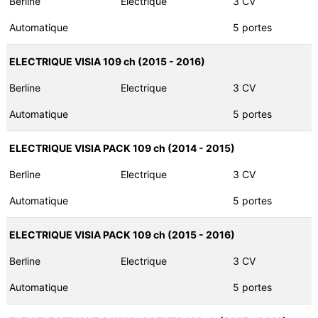
Berline
Electrique
3 CV
Automatique
5 portes
ELECTRIQUE VISIA 109 ch (2015 - 2016)
Berline
Electrique
3 CV
Automatique
5 portes
ELECTRIQUE VISIA PACK 109 ch (2014 - 2015)
Berline
Electrique
3 CV
Automatique
5 portes
ELECTRIQUE VISIA PACK 109 ch (2015 - 2016)
Berline
Electrique
3 CV
Automatique
5 portes