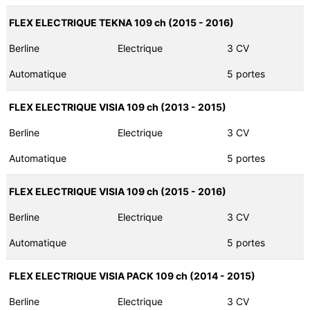
FLEX ELECTRIQUE TEKNA 109 ch (2015 - 2016)
Berline
Electrique
3 CV
Automatique
5 portes
FLEX ELECTRIQUE VISIA 109 ch (2013 - 2015)
Berline
Electrique
3 CV
Automatique
5 portes
FLEX ELECTRIQUE VISIA 109 ch (2015 - 2016)
Berline
Electrique
3 CV
Automatique
5 portes
FLEX ELECTRIQUE VISIA PACK 109 ch (2014 - 2015)
Berline
Electrique
3 CV