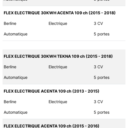
FLEX ELECTRIQUE 30KWH ACENTA 109 ch (2015 - 2018)
Berline
Electrique
3 CV
Automatique
5 portes
FLEX ELECTRIQUE 30KWH TEKNA 109 ch (2015 - 2018)
Berline
Electrique
3 CV
Automatique
5 portes
FLEX ELECTRIQUE ACENTA 109 ch (2013 - 2015)
Berline
Electrique
3 CV
Automatique
5 portes
FLEX ELECTRIQUE ACENTA 109 ch (2015 - 2016)