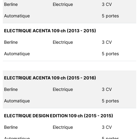
Berline
Electrique
3 CV
Automatique
5 portes
ELECTRIQUE ACENTA 109 ch (2013 - 2015)
Berline
Electrique
3 CV
Automatique
5 portes
ELECTRIQUE ACENTA 109 ch (2015 - 2016)
Berline
Electrique
3 CV
Automatique
5 portes
ELECTRIQUE DESIGN EDITION 109 ch (2015 - 2015)
Berline
Electrique
3 CV
Automatique
5 portes