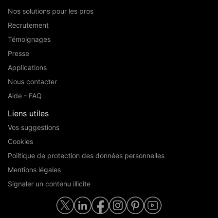
Nos solutions pour les pros
Recrutement
Témoignages
Presse
Applications
Nous contacter
Aide - FAQ
Liens utiles
Vos suggestions
Cookies
Politique de protection des données personnelles
Mentions légales
Signaler un contenu illicite