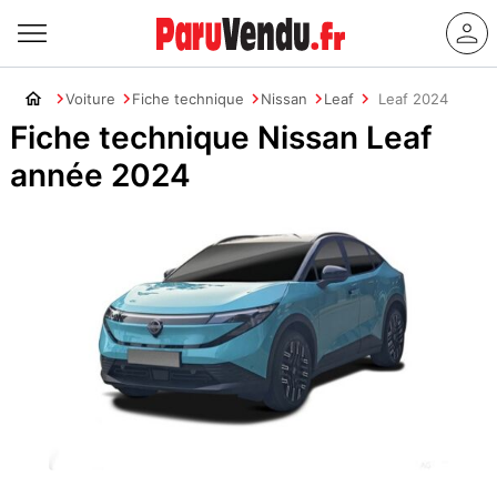
Voiture
Fiche technique
Nissan
Leaf
Leaf 2024
Fiche technique Nissan Leaf
année 2024