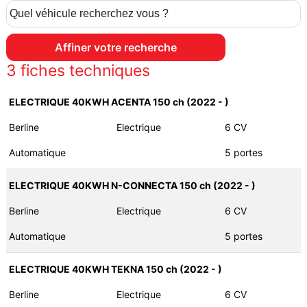
3
fiches techniques
ELECTRIQUE 40KWH ACENTA 150 ch (2022 - )
Berline
Electrique
6 CV
Automatique
5 portes
ELECTRIQUE 40KWH N-CONNECTA 150 ch (2022 - )
Berline
Electrique
6 CV
Automatique
5 portes
ELECTRIQUE 40KWH TEKNA 150 ch (2022 - )
Berline
Electrique
6 CV