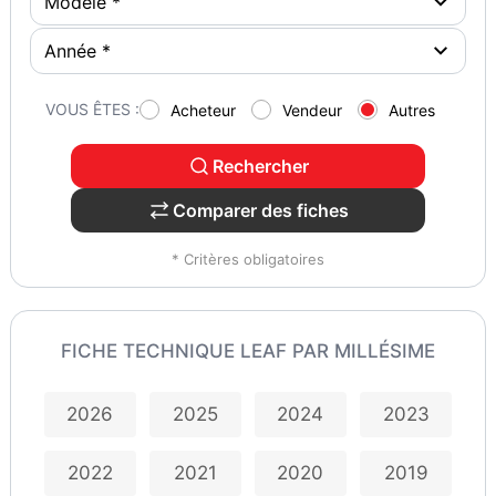
VOUS ÊTES :
Acheteur
Vendeur
Autres
Rechercher
Comparer des fiches
* Critères obligatoires
FICHE TECHNIQUE LEAF PAR MILLÉSIME
2026
2025
2024
2023
2022
2021
2020
2019