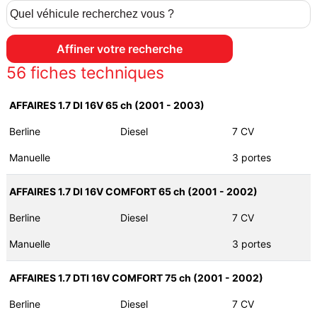
56
fiches techniques
AFFAIRES 1.7 DI 16V 65 ch (2001 - 2003)
Berline
Diesel
7 CV
Manuelle
3 portes
AFFAIRES 1.7 DI 16V COMFORT 65 ch (2001 - 2002)
Berline
Diesel
7 CV
Manuelle
3 portes
AFFAIRES 1.7 DTI 16V COMFORT 75 ch (2001 - 2002)
Berline
Diesel
7 CV