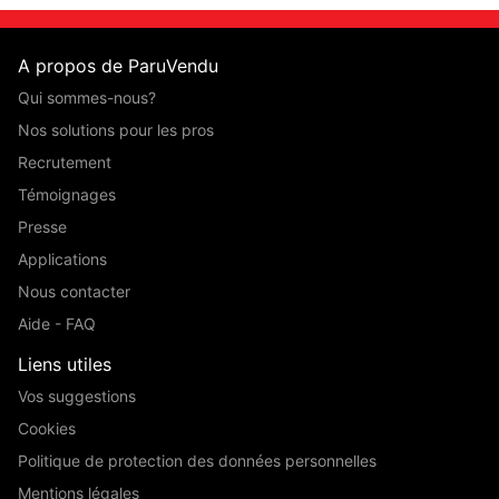
A propos de ParuVendu
Qui sommes-nous?
Nos solutions pour les pros
Recrutement
Témoignages
Presse
Applications
Nous contacter
Aide - FAQ
Liens utiles
Vos suggestions
Cookies
Politique de protection des données personnelles
Mentions légales