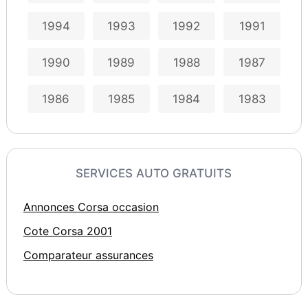
1994
1993
1992
1991
1990
1989
1988
1987
1986
1985
1984
1983
SERVICES AUTO GRATUITS
Annonces Corsa occasion
Cote Corsa 2001
Comparateur assurances