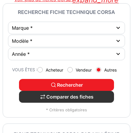
RECHERCHE FICHE TECHNIQUE CORSA
VOUS ÊTES :
Acheteur
Vendeur
Autres
Rechercher
Comparer des fiches
* Critères obligatoires