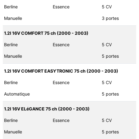
Berline
Essence
5 CV
Manuelle
3 portes
1.2I 16V COMFORT 75 ch (2000 - 2003)
Berline
Essence
5 CV
Manuelle
5 portes
1.2I 16V COMFORT EASYTRONIC 75 ch (2000 - 2003)
Berline
Essence
5 CV
Automatique
5 portes
1.2I 16V ELéGANCE 75 ch (2000 - 2003)
Berline
Essence
5 CV
Manuelle
5 portes