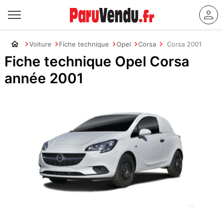
Voiture
Fiche technique
Opel
Corsa
Corsa 2001
Fiche technique Opel Corsa
année 2001