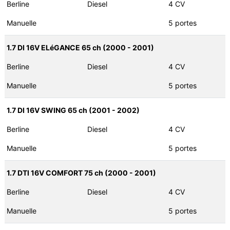
Berline
Diesel
4 CV
Manuelle
5 portes
1.7 DI 16V ELéGANCE 65 ch (2000 - 2001)
Berline
Diesel
4 CV
Manuelle
5 portes
1.7 DI 16V SWING 65 ch (2001 - 2002)
Berline
Diesel
4 CV
Manuelle
5 portes
1.7 DTI 16V COMFORT 75 ch (2000 - 2001)
Berline
Diesel
4 CV
Manuelle
5 portes