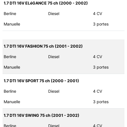
1.7 DTI 16V ELéGANCE 75 ch (2000 - 2002)
Berline
Diesel
4 CV
Manuelle
3 portes
1.7 DTI 16V FASHION 75 ch (2001 - 2002)
Berline
Diesel
4 CV
Manuelle
3 portes
1.7 DTI 16V SPORT 75 ch (2000 - 2001)
Berline
Diesel
4 CV
Manuelle
3 portes
1.7 DTI 16V SWING 75 ch (2001 - 2002)
Berline
Diesel
4 CV