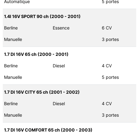
Automatique
5 portes
1.4I 16V SPORT 90 ch (2000 - 2001)
Berline
Essence
6 CV
Manuelle
3 portes
1.7 DI 16V 65 ch (2000 - 2001)
Berline
Diesel
4 CV
Manuelle
5 portes
1.7 DI 16V CITY 65 ch (2001 - 2002)
Berline
Diesel
4 CV
Manuelle
3 portes
1.7 DI 16V COMFORT 65 ch (2000 - 2003)