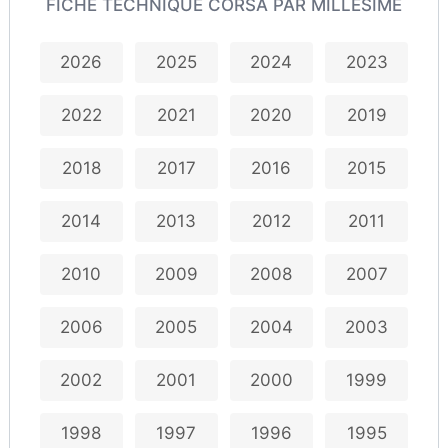
FICHE TECHNIQUE CORSA PAR MILLÉSIME
2026
2025
2024
2023
2022
2021
2020
2019
2018
2017
2016
2015
2014
2013
2012
2011
2010
2009
2008
2007
2006
2005
2004
2003
2002
2001
2000
1999
1998
1997
1996
1995