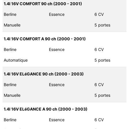
1.4I 16V COMFORT 90 ch (2000 - 2001)
Berline
Essence
6 CV
Manuelle
5 portes
1.4I 16V COMFORT A 90 ch (2000 - 2001)
Berline
Essence
6 CV
Automatique
5 portes
1.4I 16V ELéGANCE 90 ch (2000 - 2003)
Berline
Essence
6 CV
Manuelle
5 portes
1.4I 16V ELéGANCE A 90 ch (2000 - 2003)
Berline
Essence
6 CV