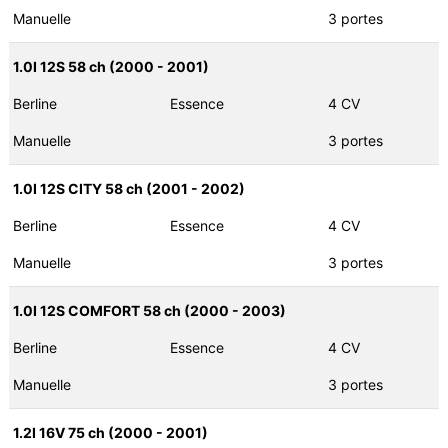
Manuelle
3 portes
1.0I 12S 58 ch (2000 - 2001)
Berline
Essence
4 CV
Manuelle
3 portes
1.0I 12S CITY 58 ch (2001 - 2002)
Berline
Essence
4 CV
Manuelle
3 portes
1.0I 12S COMFORT 58 ch (2000 - 2003)
Berline
Essence
4 CV
Manuelle
3 portes
1.2I 16V 75 ch (2000 - 2001)