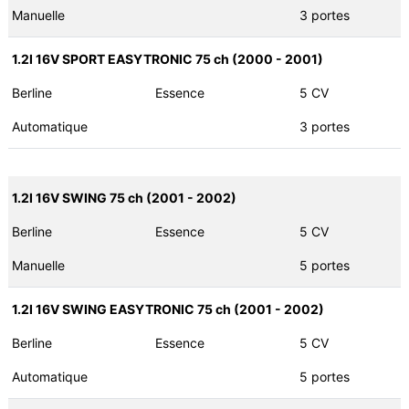
Manuelle
3 portes
1.2I 16V SPORT EASYTRONIC 75 ch (2000 - 2001)
Berline
Essence
5 CV
Automatique
3 portes
1.2I 16V SWING 75 ch (2001 - 2002)
Berline
Essence
5 CV
Manuelle
5 portes
1.2I 16V SWING EASYTRONIC 75 ch (2001 - 2002)
Berline
Essence
5 CV
Automatique
5 portes