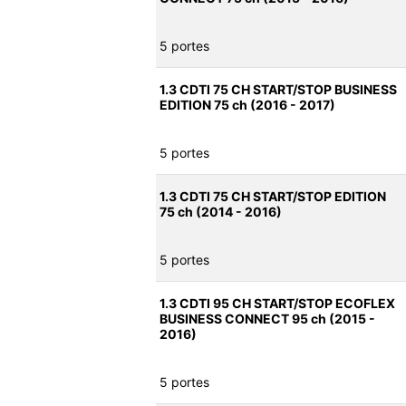
5 portes
1.3 CDTI 75 CH START/STOP BUSINESS
EDITION 75 ch (2016 - 2017)
5 portes
1.3 CDTI 75 CH START/STOP EDITION
75 ch (2014 - 2016)
5 portes
1.3 CDTI 95 CH START/STOP ECOFLEX
BUSINESS CONNECT 95 ch (2015 -
2016)
5 portes