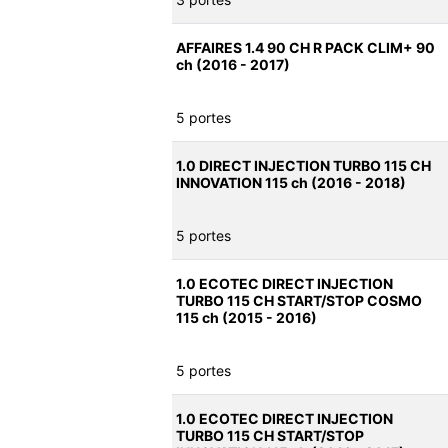
AFFAIRES 1.4 90 CH R PACK CLIM+ 90
ch (2016 - 2017)
5 portes
1.0 DIRECT INJECTION TURBO 115 CH
INNOVATION 115 ch (2016 - 2018)
5 portes
1.0 ECOTEC DIRECT INJECTION
TURBO 115 CH START/STOP COSMO
115 ch (2015 - 2016)
5 portes
1.0 ECOTEC DIRECT INJECTION
TURBO 115 CH START/STOP