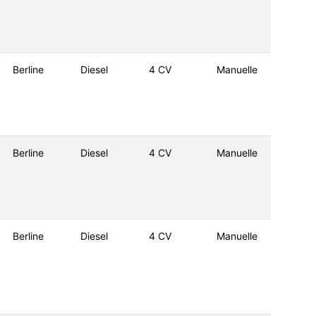
Berline
Diesel
4 CV
Manuelle
Berline
Diesel
4 CV
Manuelle
Berline
Diesel
4 CV
Manuelle