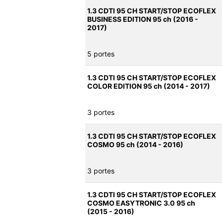
1.3 CDTI 95 CH START/STOP ECOFLEX
BUSINESS EDITION 95 ch (2016 -
2017)
5 portes
1.3 CDTI 95 CH START/STOP ECOFLEX
COLOR EDITION 95 ch (2014 - 2017)
3 portes
1.3 CDTI 95 CH START/STOP ECOFLEX
COSMO 95 ch (2014 - 2016)
3 portes
1.3 CDTI 95 CH START/STOP ECOFLEX
COSMO EASYTRONIC 3.0 95 ch
(2015 - 2016)