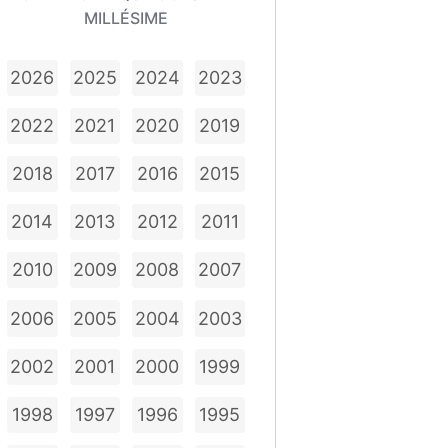
MILLÉSIME
2026
2025
2024
2023
2022
2021
2020
2019
2018
2017
2016
2015
2014
2013
2012
2011
2010
2009
2008
2007
2006
2005
2004
2003
2002
2001
2000
1999
1998
1997
1996
1995