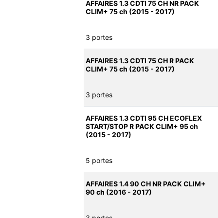
AFFAIRES 1.3 CDTI 75 CH NR PACK
CLIM+ 75 ch (2015 - 2017)
3 portes
AFFAIRES 1.3 CDTI 75 CH R PACK
CLIM+ 75 ch (2015 - 2017)
3 portes
AFFAIRES 1.3 CDTI 95 CH ECOFLEX
START/STOP R PACK CLIM+ 95 ch
(2015 - 2017)
5 portes
AFFAIRES 1.4 90 CH NR PACK CLIM+
90 ch (2016 - 2017)
3 portes