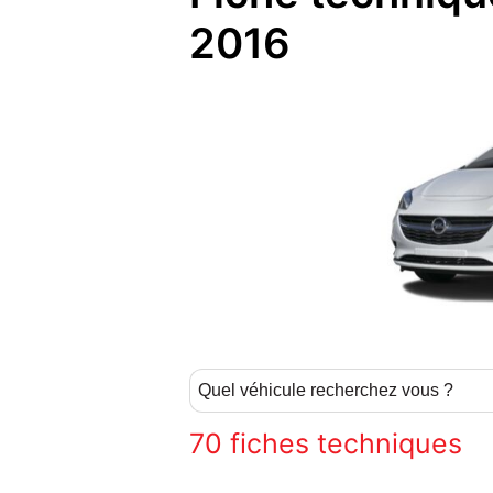
2016
70
fiches techniques