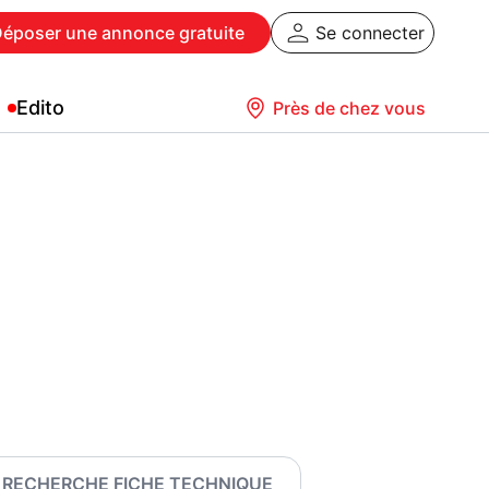
Déposer
une annonce gratuite
Se connecter
Edito
Près de chez vous
RECHERCHE FICHE TECHNIQUE