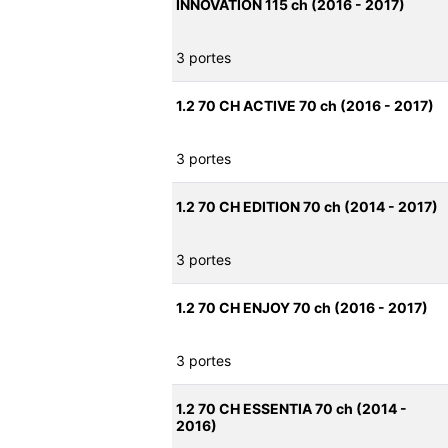
INNOVATION 115 ch (2016 - 2017)
3 portes
1.2 70 CH ACTIVE 70 ch (2016 - 2017)
3 portes
1.2 70 CH EDITION 70 ch (2014 - 2017)
3 portes
1.2 70 CH ENJOY 70 ch (2016 - 2017)
3 portes
1.2 70 CH ESSENTIA 70 ch (2014 -
2016)