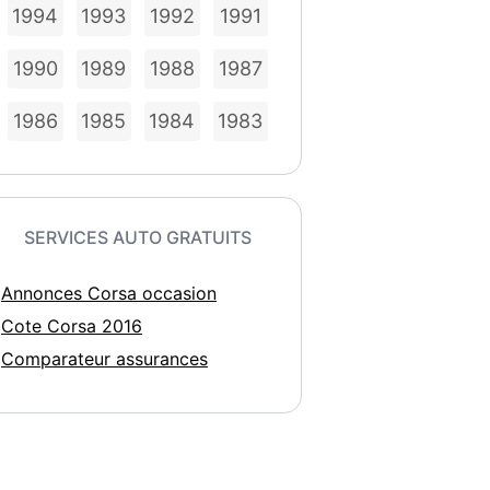
1994
1993
1992
1991
1990
1989
1988
1987
1986
1985
1984
1983
SERVICES AUTO GRATUITS
Annonces Corsa occasion
Cote Corsa 2016
Comparateur assurances