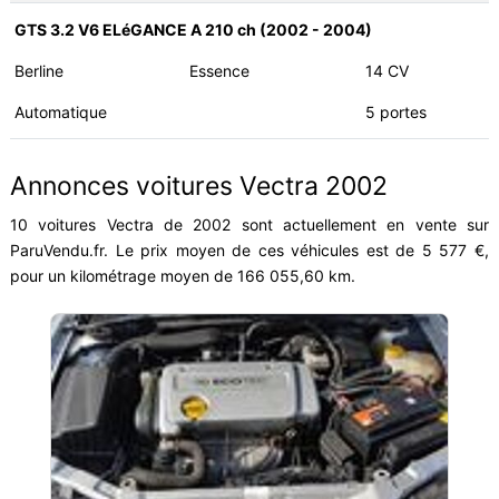
GTS 3.2 V6 ELéGANCE A 210 ch (2002 - 2004)
Berline
Essence
14 CV
Automatique
5 portes
Annonces voitures Vectra 2002
10 voitures Vectra de 2002 sont actuellement en vente sur
ParuVendu.fr. Le prix moyen de ces véhicules est de 5 577 €,
pour un kilométrage moyen de 166 055,60 km.