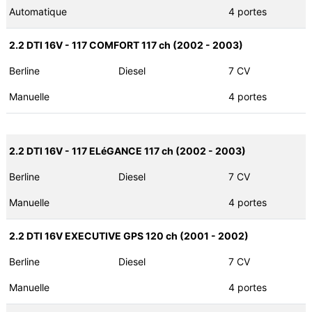
Automatique
4 portes
2.2 DTI 16V - 117 COMFORT 117 ch (2002 - 2003)
Berline
Diesel
7 CV
Manuelle
4 portes
2.2 DTI 16V - 117 ELéGANCE 117 ch (2002 - 2003)
Berline
Diesel
7 CV
Manuelle
4 portes
2.2 DTI 16V EXECUTIVE GPS 120 ch (2001 - 2002)
Berline
Diesel
7 CV
Manuelle
4 portes