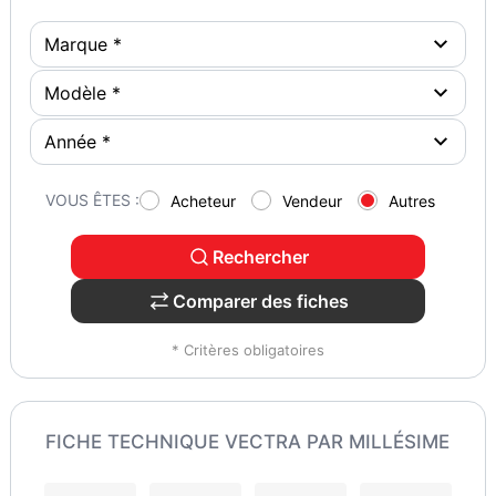
VOUS ÊTES :
Acheteur
Vendeur
Autres
Rechercher
Comparer des fiches
* Critères obligatoires
FICHE TECHNIQUE VECTRA PAR MILLÉSIME