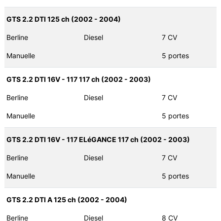
GTS 2.2 DTI 125 ch (2002 - 2004)
Berline
Diesel
7 CV
Manuelle
5 portes
GTS 2.2 DTI 16V - 117 117 ch (2002 - 2003)
Berline
Diesel
7 CV
Manuelle
5 portes
GTS 2.2 DTI 16V - 117 ELéGANCE 117 ch (2002 - 2003)
Berline
Diesel
7 CV
Manuelle
5 portes
GTS 2.2 DTI A 125 ch (2002 - 2004)
Berline
Diesel
8 CV