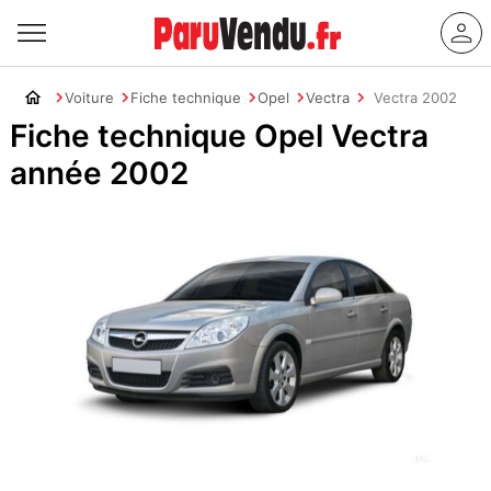
Voiture
Fiche technique
Opel
Vectra
Vectra 2002
Fiche technique Opel Vectra
année 2002