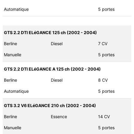
Automatique
5 portes
GTS 2.2 DTI ELéGANCE 125 ch (2002 - 2004)
Berline
Diesel
7 CV
Manuelle
5 portes
GTS 2.2 DTI ELéGANCE A 125 ch (2002 - 2004)
Berline
Diesel
8 CV
Automatique
5 portes
GTS 3.2 V6 ELéGANCE 210 ch (2002 - 2004)
Berline
Essence
14 CV
Manuelle
5 portes