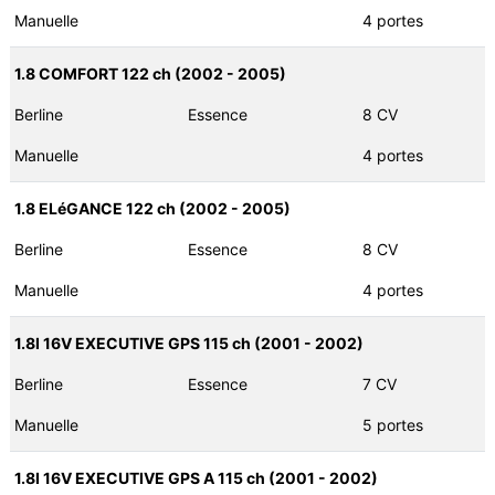
Manuelle
4 portes
1.8 COMFORT 122 ch (2002 - 2005)
Berline
Essence
8 CV
Manuelle
4 portes
1.8 ELéGANCE 122 ch (2002 - 2005)
Berline
Essence
8 CV
Manuelle
4 portes
1.8I 16V EXECUTIVE GPS 115 ch (2001 - 2002)
Berline
Essence
7 CV
Manuelle
5 portes
1.8I 16V EXECUTIVE GPS A 115 ch (2001 - 2002)