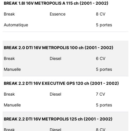
BREAK 1.8I 16V METROPOLIS A 115 ch (2001 - 2002)
Break
Essence
8 CV
Automatique
5 portes
BREAK 2.0 DTI 16V METROPOLIS 100 ch (2001 - 2002)
Break
Diesel
6 CV
Manuelle
5 portes
BREAK 2.2 DTI 16V EXECUTIVE GPS 120 ch (2001 - 2002)
Break
Diesel
7 CV
Manuelle
5 portes
BREAK 2.2 DTI 16V METROPOLIS 125 ch (2001 - 2002)
Break
Diesel
8 CV