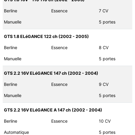
Berline
Essence
7 CV
Manuelle
5 portes
GTS 1.8 ELéGANCE 122 ch (2002 - 2005)
Berline
Essence
8 CV
Manuelle
5 portes
GTS 2.2 16V ELéGANCE 147 ch (2002 - 2004)
Berline
Essence
9 CV
Manuelle
5 portes
GTS 2.2 16V ELéGANCE A 147 ch (2002 - 2004)
Berline
Essence
10 CV
Automatique
5 portes