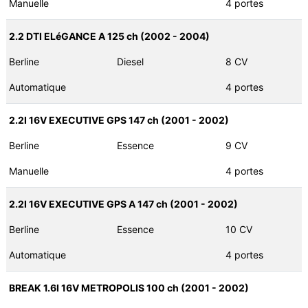
Manuelle
4 portes
2.2 DTI ELéGANCE A 125 ch (2002 - 2004)
Berline
Diesel
8 CV
Automatique
4 portes
2.2I 16V EXECUTIVE GPS 147 ch (2001 - 2002)
Berline
Essence
9 CV
Manuelle
4 portes
2.2I 16V EXECUTIVE GPS A 147 ch (2001 - 2002)
Berline
Essence
10 CV
Automatique
4 portes
BREAK 1.6I 16V METROPOLIS 100 ch (2001 - 2002)