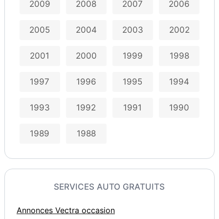
2009
2008
2007
2006
2005
2004
2003
2002
2001
2000
1999
1998
1997
1996
1995
1994
1993
1992
1991
1990
1989
1988
SERVICES AUTO GRATUITS
Annonces Vectra occasion