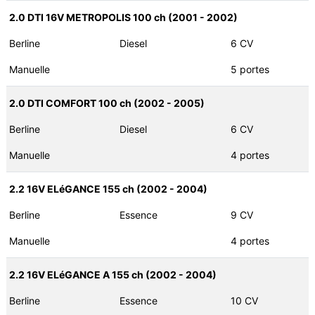
2.0 DTI 16V METROPOLIS 100 ch (2001 - 2002)
Berline
Diesel
6 CV
Manuelle
5 portes
2.0 DTI COMFORT 100 ch (2002 - 2005)
Berline
Diesel
6 CV
Manuelle
4 portes
2.2 16V ELéGANCE 155 ch (2002 - 2004)
Berline
Essence
9 CV
Manuelle
4 portes
2.2 16V ELéGANCE A 155 ch (2002 - 2004)
Berline
Essence
10 CV