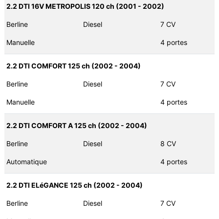
2.2 DTI 16V METROPOLIS 120 ch (2001 - 2002)
Berline
Diesel
7 CV
Manuelle
4 portes
2.2 DTI COMFORT 125 ch (2002 - 2004)
Berline
Diesel
7 CV
Manuelle
4 portes
2.2 DTI COMFORT A 125 ch (2002 - 2004)
Berline
Diesel
8 CV
Automatique
4 portes
2.2 DTI ELéGANCE 125 ch (2002 - 2004)
Berline
Diesel
7 CV