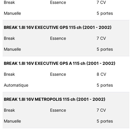
Break
Essence
7 CV
Manuelle
5 portes
BREAK 1.8I 16V EXECUTIVE GPS 115 ch (2001 - 2002)
Break
Essence
7 CV
Manuelle
5 portes
BREAK 1.8I 16V EXECUTIVE GPS A 115 ch (2001 - 2002)
Break
Essence
8 CV
Automatique
5 portes
BREAK 1.8I 16V METROPOLIS 115 ch (2001 - 2002)
Break
Essence
7 CV
Manuelle
5 portes