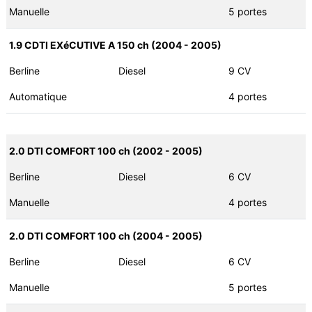
Manuelle
5 portes
1.9 CDTI EXéCUTIVE A 150 ch (2004 - 2005)
Berline
Diesel
9 CV
Automatique
4 portes
2.0 DTI COMFORT 100 ch (2002 - 2005)
Berline
Diesel
6 CV
Manuelle
4 portes
2.0 DTI COMFORT 100 ch (2004 - 2005)
Berline
Diesel
6 CV
Manuelle
5 portes