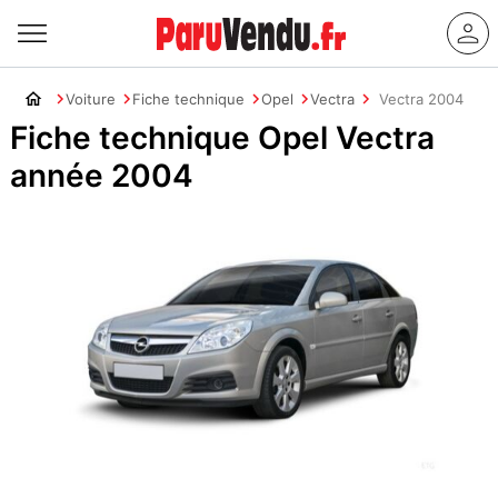
Voiture
Fiche technique
Opel
Vectra
Vectra 2004
Fiche technique Opel Vectra
année 2004