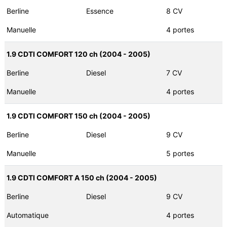
Berline
Essence
8 CV
Manuelle
4 portes
1.9 CDTI COMFORT 120 ch (2004 - 2005)
Berline
Diesel
7 CV
Manuelle
4 portes
1.9 CDTI COMFORT 150 ch (2004 - 2005)
Berline
Diesel
9 CV
Manuelle
5 portes
1.9 CDTI COMFORT A 150 ch (2004 - 2005)
Berline
Diesel
9 CV
Automatique
4 portes