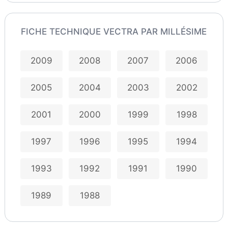
FICHE TECHNIQUE VECTRA PAR MILLÉSIME
2009
2008
2007
2006
2005
2004
2003
2002
2001
2000
1999
1998
1997
1996
1995
1994
1993
1992
1991
1990
1989
1988