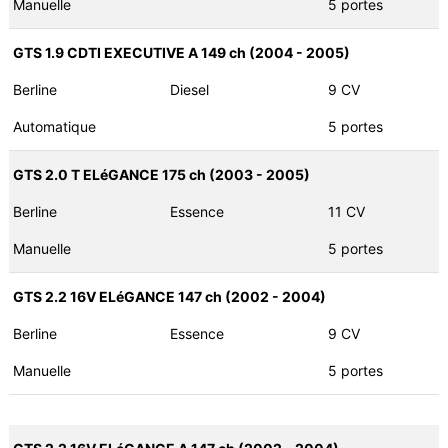
Manuelle
5 portes
GTS 1.9 CDTI EXECUTIVE A 149 ch (2004 - 2005)
Berline
Diesel
9 CV
Automatique
5 portes
GTS 2.0 T ELéGANCE 175 ch (2003 - 2005)
Berline
Essence
11 CV
Manuelle
5 portes
GTS 2.2 16V ELéGANCE 147 ch (2002 - 2004)
Berline
Essence
9 CV
Manuelle
5 portes