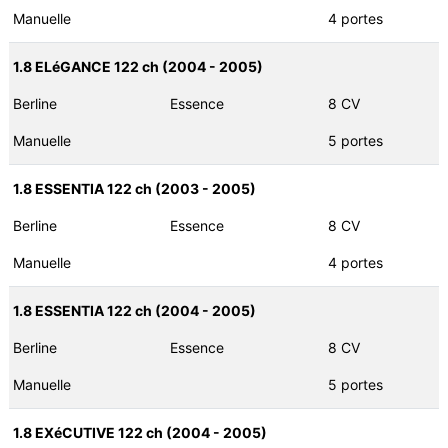
Manuelle
4 portes
1.8 ELéGANCE 122 ch (2004 - 2005)
Berline
Essence
8 CV
Manuelle
5 portes
1.8 ESSENTIA 122 ch (2003 - 2005)
Berline
Essence
8 CV
Manuelle
4 portes
1.8 ESSENTIA 122 ch (2004 - 2005)
Berline
Essence
8 CV
Manuelle
5 portes
1.8 EXéCUTIVE 122 ch (2004 - 2005)