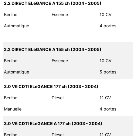
2.2 DIRECT ELéGANCE A 155 ch (2004 - 2005)
Berline
Essence
10 CV
Automatique
4 portes
2.2 DIRECT ELéGANCE A 155 ch (2004 - 2005)
Berline
Essence
10 CV
Automatique
5 portes
3.0 V6 CDTI ELéGANCE 177 ch (2003 - 2004)
Berline
Diesel
11 CV
Manuelle
4 portes
3.0 V6 CDTI ELéGANCE A 177 ch (2003 - 2004)
Berline
Diesel
11 CV