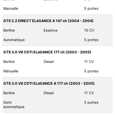
Manuelle
5 portes
GTS 2.2 DIRECT ELéGANCE A 147 ch (2004 - 2004)
Berline
Essence
10 CV
Automatique
5 portes
GTS 3.0 V6 CDTI ELéGANCE 177 ch (2003 - 2005)
Berline
Diesel
11 CV
Manuelle
5 portes
GTS 3.0 V6 CDTI ELéGANCE A 177 ch (2003 - 2005)
Berline
Diesel
11 CV
Semi
5 portes
automatique