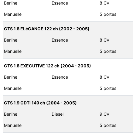
Berline
Essence
8 CV
Manuelle
5 portes
GTS 1.8 ELéGANCE 122 ch (2002 - 2005)
Berline
Essence
8 CV
Manuelle
5 portes
GTS 1.8 EXECUTIVE 122 ch (2004 - 2005)
Berline
Essence
8 CV
Manuelle
5 portes
GTS 1.9 CDTI 149 ch (2004 - 2005)
Berline
Diesel
9 CV
Manuelle
5 portes