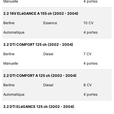
Manuelle
4 portes
2.2 16V ELéGANCE A 155 ch (2002 - 2004)
Berline
Essence
10 CV
Automatique
4 portes
2.2 DTI COMFORT 125 ch (2002 - 2004)
Berline
Diesel
7 CV
Manuelle
4 portes
2.2 DTI COMFORT A 125 ch (2002 - 2004)
Berline
Diesel
8 CV
Automatique
4 portes
2.2 DTI ELéGANCE 125 ch (2002 - 2004)