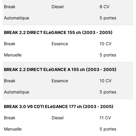
Break
Diesel
8 CV
Automatique
5 portes
BREAK 2.2 DIRECT ELéGANCE 155 ch (2003 - 2005)
Break
Essence
10 CV
Manuelle
5 portes
BREAK 2.2 DIRECT ELéGANCE A 155 ch (2003 - 2005)
Break
Essence
10 CV
Automatique
5 portes
BREAK 3.0 V6 CDTI ELéGANCE 177 ch (2003 - 2005)
Break
Diesel
11 CV
Manuelle
5 portes