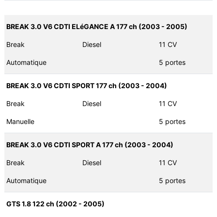
BREAK 3.0 V6 CDTI ELéGANCE A 177 ch (2003 - 2005)
Break
Diesel
11 CV
Automatique
5 portes
BREAK 3.0 V6 CDTI SPORT 177 ch (2003 - 2004)
Break
Diesel
11 CV
Manuelle
5 portes
BREAK 3.0 V6 CDTI SPORT A 177 ch (2003 - 2004)
Break
Diesel
11 CV
Automatique
5 portes
GTS 1.8 122 ch (2002 - 2005)