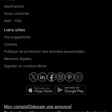
Applications
Nous contacter
Aide - FAQ
Liens utiles
Vos suggestions
Cookies
Politique de protection des données personnelles
Mentions légales
Signaler un contenu illicite
Mon compte
|
Déposer une annonce
|