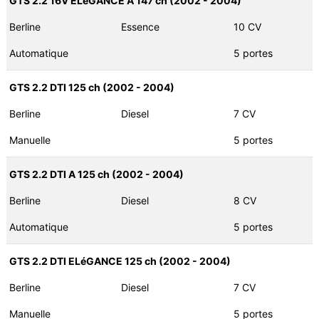
GTS 2.2 16V ELéGANCE A 147 ch (2002 - 2004)
Berline
Essence
10 CV
Automatique
5 portes
GTS 2.2 DTI 125 ch (2002 - 2004)
Berline
Diesel
7 CV
Manuelle
5 portes
GTS 2.2 DTI A 125 ch (2002 - 2004)
Berline
Diesel
8 CV
Automatique
5 portes
GTS 2.2 DTI ELéGANCE 125 ch (2002 - 2004)
Berline
Diesel
7 CV
Manuelle
5 portes