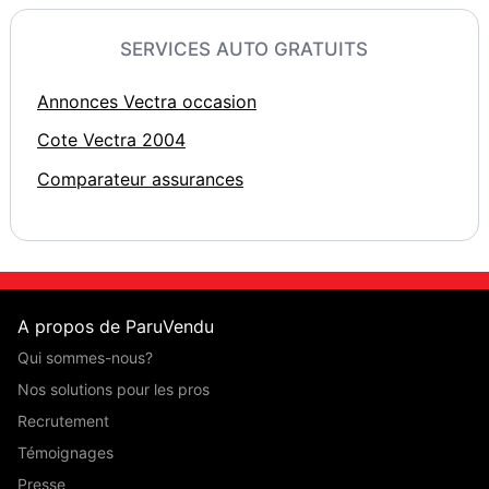
SERVICES AUTO GRATUITS
Annonces Vectra occasion
Cote Vectra 2004
Comparateur assurances
A propos de ParuVendu
Qui sommes-nous?
Nos solutions pour les pros
Recrutement
Témoignages
Presse