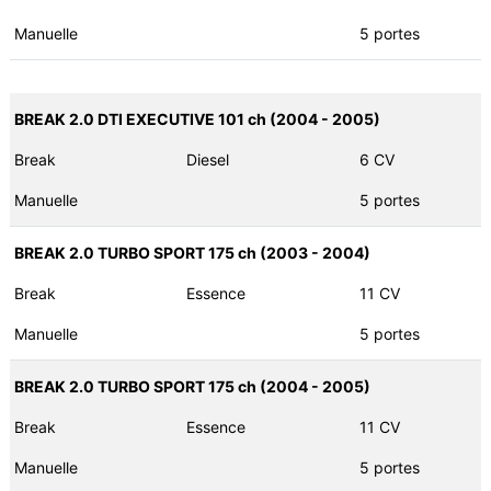
Manuelle
5 portes
BREAK 2.0 DTI EXECUTIVE 101 ch (2004 - 2005)
Break
Diesel
6 CV
Manuelle
5 portes
BREAK 2.0 TURBO SPORT 175 ch (2003 - 2004)
Break
Essence
11 CV
Manuelle
5 portes
BREAK 2.0 TURBO SPORT 175 ch (2004 - 2005)
Break
Essence
11 CV
Manuelle
5 portes