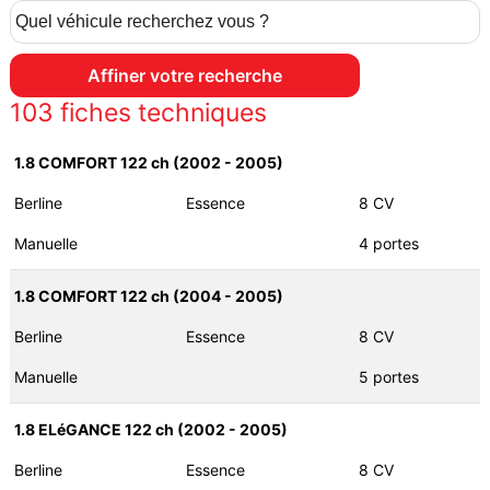
103
fiches techniques
1.8 COMFORT 122 ch (2002 - 2005)
Berline
Essence
8 CV
Manuelle
4 portes
1.8 COMFORT 122 ch (2004 - 2005)
Berline
Essence
8 CV
Manuelle
5 portes
1.8 ELéGANCE 122 ch (2002 - 2005)
Berline
Essence
8 CV