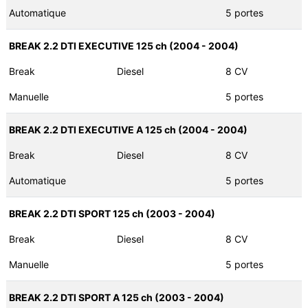
Automatique
5 portes
BREAK 2.2 DTI EXECUTIVE 125 ch (2004 - 2004)
Break
Diesel
8 CV
Manuelle
5 portes
BREAK 2.2 DTI EXECUTIVE A 125 ch (2004 - 2004)
Break
Diesel
8 CV
Automatique
5 portes
BREAK 2.2 DTI SPORT 125 ch (2003 - 2004)
Break
Diesel
8 CV
Manuelle
5 portes
BREAK 2.2 DTI SPORT A 125 ch (2003 - 2004)