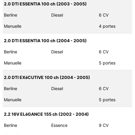
2.0 DTI ESSENTIA 100 ch (2003 - 2005)
Berline
Diesel
6 CV
Manuelle
4 portes
2.0 DTI ESSENTIA 100 ch (2004 - 2005)
Berline
Diesel
6 CV
Manuelle
5 portes
2.0 DTI EXéCUTIVE 100 ch (2004 - 2005)
Berline
Diesel
6 CV
Manuelle
5 portes
2.2 16V ELéGANCE 155 ch (2002 - 2004)
Berline
Essence
9 CV