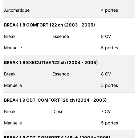
Automatique
4 portes
BREAK 1.8 COMFORT 122 ch (2003 - 2005)
Break
Essence
8 CV
Manuelle
5 portes
BREAK 1.8 EXECUTIVE 122 ch (2004 - 2005)
Break
Essence
8 CV
Manuelle
5 portes
BREAK 1.9 CDTI COMFORT 120 ch (2004 - 2005)
Break
Diesel
7 CV
Manuelle
5 portes
BREAK 1.9 CDTI COMFORT A 149 ch (2004 - 2005)