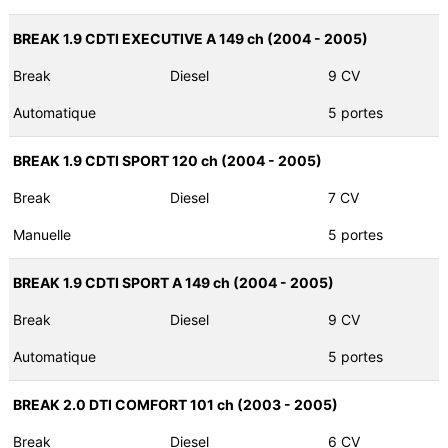
BREAK 1.9 CDTI EXECUTIVE A 149 ch (2004 - 2005)
Break
Diesel
9 CV
Automatique
5 portes
BREAK 1.9 CDTI SPORT 120 ch (2004 - 2005)
Break
Diesel
7 CV
Manuelle
5 portes
BREAK 1.9 CDTI SPORT A 149 ch (2004 - 2005)
Break
Diesel
9 CV
Automatique
5 portes
BREAK 2.0 DTI COMFORT 101 ch (2003 - 2005)
Break
Diesel
6 CV