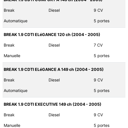
Break
Diesel
9 CV
Automatique
5 portes
BREAK 1.9 CDTI ELéGANCE 120 ch (2004 - 2005)
Break
Diesel
7 CV
Manuelle
5 portes
BREAK 1.9 CDTI ELéGANCE A 149 ch (2004 - 2005)
Break
Diesel
9 CV
Automatique
5 portes
BREAK 1.9 CDTI EXECUTIVE 149 ch (2004 - 2005)
Break
Diesel
9 CV
Manuelle
5 portes