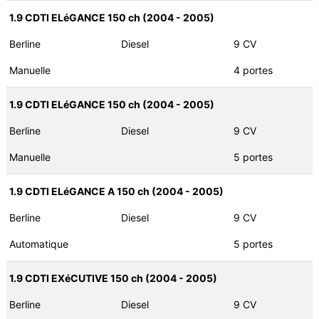
1.9 CDTI ELéGANCE 150 ch (2004 - 2005)
Berline
Diesel
9 CV
Manuelle
4 portes
1.9 CDTI ELéGANCE 150 ch (2004 - 2005)
Berline
Diesel
9 CV
Manuelle
5 portes
1.9 CDTI ELéGANCE A 150 ch (2004 - 2005)
Berline
Diesel
9 CV
Automatique
5 portes
1.9 CDTI EXéCUTIVE 150 ch (2004 - 2005)
Berline
Diesel
9 CV