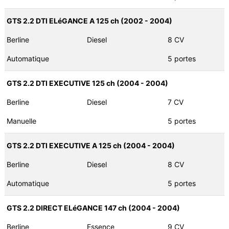
GTS 2.2 DTI ELéGANCE A 125 ch (2002 - 2004)
Berline
Diesel
8 CV
Automatique
5 portes
GTS 2.2 DTI EXECUTIVE 125 ch (2004 - 2004)
Berline
Diesel
7 CV
Manuelle
5 portes
GTS 2.2 DTI EXECUTIVE A 125 ch (2004 - 2004)
Berline
Diesel
8 CV
Automatique
5 portes
GTS 2.2 DIRECT ELéGANCE 147 ch (2004 - 2004)
Berline
Essence
9 CV