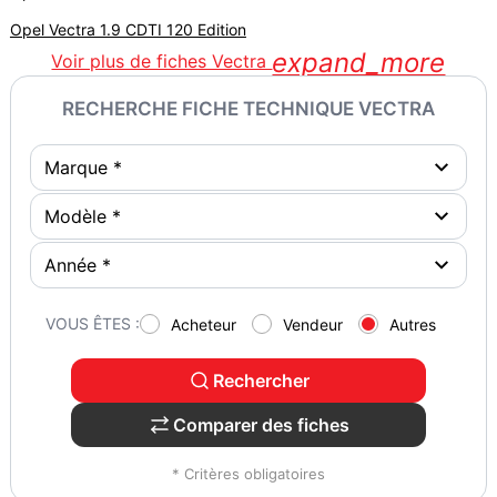
Opel Vectra 1.9 CDTI 120 Edition
expand_more
Voir plus de fiches Vectra
RECHERCHE FICHE TECHNIQUE VECTRA
VOUS ÊTES :
Acheteur
Vendeur
Autres
Rechercher
Comparer des fiches
* Critères obligatoires