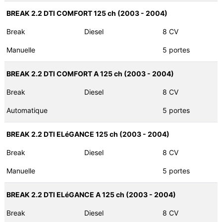
BREAK 2.2 DTI COMFORT 125 ch (2003 - 2004)
Break
Diesel
8 CV
Manuelle
5 portes
BREAK 2.2 DTI COMFORT A 125 ch (2003 - 2004)
Break
Diesel
8 CV
Automatique
5 portes
BREAK 2.2 DTI ELéGANCE 125 ch (2003 - 2004)
Break
Diesel
8 CV
Manuelle
5 portes
BREAK 2.2 DTI ELéGANCE A 125 ch (2003 - 2004)
Break
Diesel
8 CV