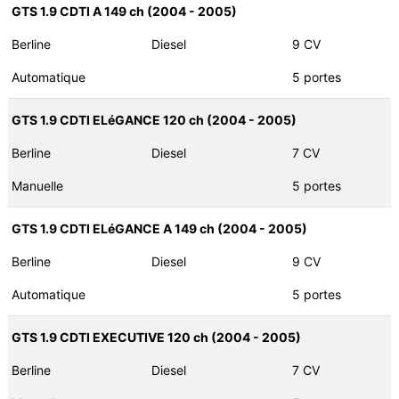
GTS 1.9 CDTI A 149 ch (2004 - 2005)
Berline
Diesel
9 CV
Automatique
5 portes
GTS 1.9 CDTI ELéGANCE 120 ch (2004 - 2005)
Berline
Diesel
7 CV
Manuelle
5 portes
GTS 1.9 CDTI ELéGANCE A 149 ch (2004 - 2005)
Berline
Diesel
9 CV
Automatique
5 portes
GTS 1.9 CDTI EXECUTIVE 120 ch (2004 - 2005)
Berline
Diesel
7 CV