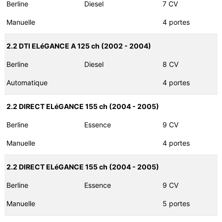
Berline
Diesel
7 CV
Manuelle
4 portes
2.2 DTI ELéGANCE A 125 ch (2002 - 2004)
Berline
Diesel
8 CV
Automatique
4 portes
2.2 DIRECT ELéGANCE 155 ch (2004 - 2005)
Berline
Essence
9 CV
Manuelle
4 portes
2.2 DIRECT ELéGANCE 155 ch (2004 - 2005)
Berline
Essence
9 CV
Manuelle
5 portes