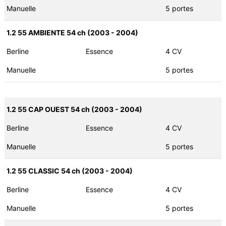
Manuelle
5 portes
1.2 55 AMBIENTE 54 ch (2003 - 2004)
Berline
Essence
4 CV
Manuelle
5 portes
1.2 55 CAP OUEST 54 ch (2003 - 2004)
Berline
Essence
4 CV
Manuelle
5 portes
1.2 55 CLASSIC 54 ch (2003 - 2004)
Berline
Essence
4 CV
Manuelle
5 portes