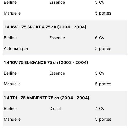
Berline
Essence
5 CV
Manuelle
5 portes
1.4 16V - 75 SPORT A 75 ch (2004 - 2004)
Berline
Essence
6 CV
Automatique
5 portes
1.4 16V 75 ELéGANCE 75 ch (2003 - 2004)
Berline
Essence
5 CV
Manuelle
5 portes
1.4 TDI - 75 AMBIENTE 75 ch (2004 - 2004)
Berline
Diesel
4 CV
Manuelle
5 portes