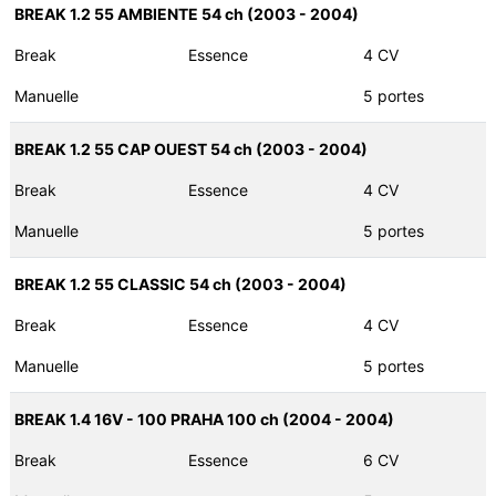
BREAK 1.2 55 AMBIENTE 54 ch (2003 - 2004)
Break
Essence
4 CV
Manuelle
5 portes
BREAK 1.2 55 CAP OUEST 54 ch (2003 - 2004)
Break
Essence
4 CV
Manuelle
5 portes
BREAK 1.2 55 CLASSIC 54 ch (2003 - 2004)
Break
Essence
4 CV
Manuelle
5 portes
BREAK 1.4 16V - 100 PRAHA 100 ch (2004 - 2004)
Break
Essence
6 CV