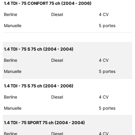
1.4 TDI - 75 CONFORT 75 ch (2004 - 2006)
Berline
Diesel
4 CV
Manuelle
5 portes
1.4 TDI - 75 S 75 ch (2004 - 2004)
Berline
Diesel
4 CV
Manuelle
5 portes
1.4 TDI - 75 S 75 ch (2004 - 2006)
Berline
Diesel
4 CV
Manuelle
5 portes
1.4 TDI - 75 SPORT 75 ch (2004 - 2004)
Berline
Diesel
4 CV