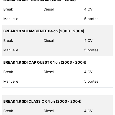
Break
Diesel
4 CV
Manuelle
5 portes
BREAK 1.9 SDI AMBIENTE 64 ch (2003 - 2004)
Break
Diesel
4 CV
Manuelle
5 portes
BREAK 1.9 SDI CAP OUEST 64 ch (2003 - 2004)
Break
Diesel
4 CV
Manuelle
5 portes
BREAK 1.9 SDI CLASSIC 64 ch (2003 - 2004)
Break
Diesel
4 CV