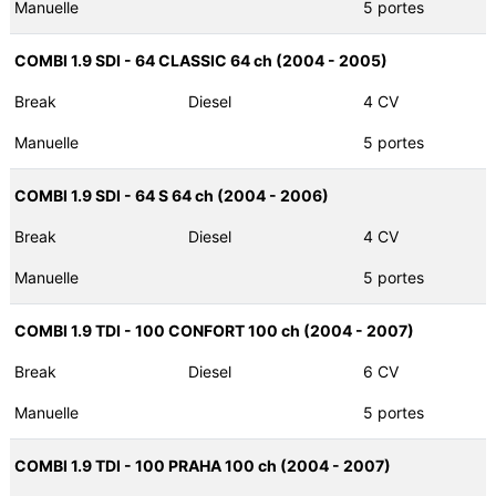
Manuelle
5 portes
COMBI 1.9 SDI - 64 CLASSIC 64 ch (2004 - 2005)
Break
Diesel
4 CV
Manuelle
5 portes
COMBI 1.9 SDI - 64 S 64 ch (2004 - 2006)
Break
Diesel
4 CV
Manuelle
5 portes
COMBI 1.9 TDI - 100 CONFORT 100 ch (2004 - 2007)
Break
Diesel
6 CV
Manuelle
5 portes
COMBI 1.9 TDI - 100 PRAHA 100 ch (2004 - 2007)