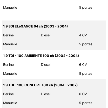
Manuelle
5 portes
1.9 SDI ELéGANCE 64 ch (2003 - 2004)
Berline
Diesel
4 CV
Manuelle
5 portes
1.9 TDI - 100 AMBIENTE 100 ch (2004 - 2004)
Berline
Diesel
6 CV
Manuelle
5 portes
1.9 TDI - 100 CONFORT 100 ch (2004 - 2007)
Berline
Diesel
6 CV
Manuelle
5 portes