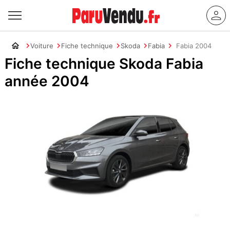
Voiture
Fiche technique
Skoda
Fabia
Fabia 2004
Fiche technique Skoda Fabia
année 2004