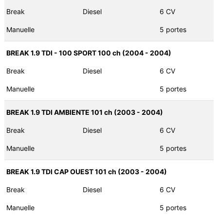
Break
Diesel
6 CV
Manuelle
5 portes
BREAK 1.9 TDI - 100 SPORT 100 ch (2004 - 2004)
Break
Diesel
6 CV
Manuelle
5 portes
BREAK 1.9 TDI AMBIENTE 101 ch (2003 - 2004)
Break
Diesel
6 CV
Manuelle
5 portes
BREAK 1.9 TDI CAP OUEST 101 ch (2003 - 2004)
Break
Diesel
6 CV
Manuelle
5 portes