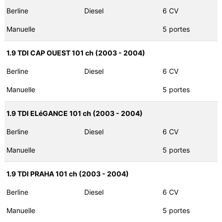
Berline
Diesel
6 CV
Manuelle
5 portes
1.9 TDI CAP OUEST 101 ch (2003 - 2004)
Berline
Diesel
6 CV
Manuelle
5 portes
1.9 TDI ELéGANCE 101 ch (2003 - 2004)
Berline
Diesel
6 CV
Manuelle
5 portes
1.9 TDI PRAHA 101 ch (2003 - 2004)
Berline
Diesel
6 CV
Manuelle
5 portes