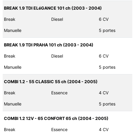
BREAK 1.9 TDI ELéGANCE 101 ch (2003 - 2004)
Break
Diesel
6 CV
Manuelle
5 portes
BREAK 1.9 TDI PRAHA 101 ch (2003 - 2004)
Break
Diesel
6 CV
Manuelle
5 portes
COMBI 1.2 - 55 CLASSIC 55 ch (2004 - 2005)
Break
Essence
4 CV
Manuelle
5 portes
COMBI 1.2 12V - 65 CONFORT 65 ch (2004 - 2005)
Break
Essence
4 CV