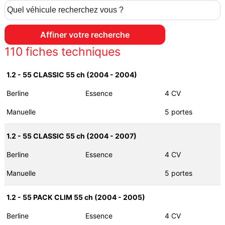
110
fiches techniques
1.2 - 55 CLASSIC 55 ch (2004 - 2004)
Berline
Essence
4 CV
Manuelle
5 portes
1.2 - 55 CLASSIC 55 ch (2004 - 2007)
Berline
Essence
4 CV
Manuelle
5 portes
1.2 - 55 PACK CLIM 55 ch (2004 - 2005)
Berline
Essence
4 CV