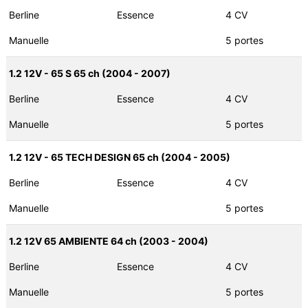
Berline
Essence
4 CV
Manuelle
5 portes
1.2 12V - 65 S 65 ch (2004 - 2007)
Berline
Essence
4 CV
Manuelle
5 portes
1.2 12V - 65 TECH DESIGN 65 ch (2004 - 2005)
Berline
Essence
4 CV
Manuelle
5 portes
1.2 12V 65 AMBIENTE 64 ch (2003 - 2004)
Berline
Essence
4 CV
Manuelle
5 portes