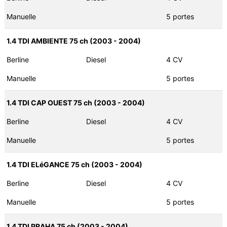
Manuelle
5 portes
1.4 TDI AMBIENTE 75 ch (2003 - 2004)
Berline
Diesel
4 CV
Manuelle
5 portes
1.4 TDI CAP OUEST 75 ch (2003 - 2004)
Berline
Diesel
4 CV
Manuelle
5 portes
1.4 TDI ELéGANCE 75 ch (2003 - 2004)
Berline
Diesel
4 CV
Manuelle
5 portes
1.4 TDI PRAHA 75 ch (2003 - 2004)