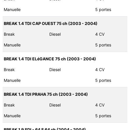
Manuelle
5 portes
BREAK 1.4 TDI CAP OUEST 75 ch (2003 - 2004)
Break
Diesel
4 CV
Manuelle
5 portes
BREAK 1.4 TDI ELéGANCE 75 ch (2003 - 2004)
Break
Diesel
4 CV
Manuelle
5 portes
BREAK 1.4 TDI PRAHA 75 ch (2003 - 2004)
Break
Diesel
4 CV
Manuelle
5 portes
BREAK 1.9 SDI - 64 S 64 ch (2004 - 2004)