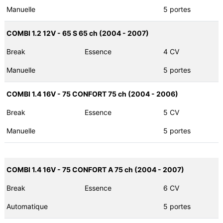
Manuelle
5 portes
COMBI 1.2 12V - 65 S 65 ch (2004 - 2007)
Break
Essence
4 CV
Manuelle
5 portes
COMBI 1.4 16V - 75 CONFORT 75 ch (2004 - 2006)
Break
Essence
5 CV
Manuelle
5 portes
COMBI 1.4 16V - 75 CONFORT A 75 ch (2004 - 2007)
Break
Essence
6 CV
Automatique
5 portes