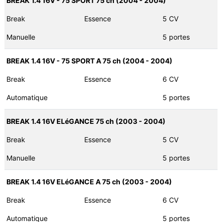
BREAK 1.4 16V - 75 SPORT 75 ch (2004 - 2004)
Break
Essence
5 CV
Manuelle
5 portes
BREAK 1.4 16V - 75 SPORT A 75 ch (2004 - 2004)
Break
Essence
6 CV
Automatique
5 portes
BREAK 1.4 16V ELéGANCE 75 ch (2003 - 2004)
Break
Essence
5 CV
Manuelle
5 portes
BREAK 1.4 16V ELéGANCE A 75 ch (2003 - 2004)
Break
Essence
6 CV
Automatique
5 portes