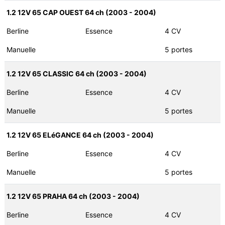
1.2 12V 65 CAP OUEST 64 ch (2003 - 2004)
Berline
Essence
4 CV
Manuelle
5 portes
1.2 12V 65 CLASSIC 64 ch (2003 - 2004)
Berline
Essence
4 CV
Manuelle
5 portes
1.2 12V 65 ELéGANCE 64 ch (2003 - 2004)
Berline
Essence
4 CV
Manuelle
5 portes
1.2 12V 65 PRAHA 64 ch (2003 - 2004)
Berline
Essence
4 CV