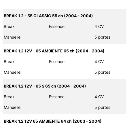
BREAK 1.2 - 55 CLASSIC 55 ch (2004 - 2004)
Break
Essence
4 CV
Manuelle
5 portes
BREAK 1.2 12V - 65 AMBIENTE 65 ch (2004 - 2004)
Break
Essence
4 CV
Manuelle
5 portes
BREAK 1.2 12V - 65 S 65 ch (2004 - 2004)
Break
Essence
4 CV
Manuelle
5 portes
BREAK 1.2 12V 65 AMBIENTE 64 ch (2003 - 2004)