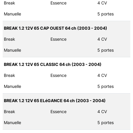
Break
Essence
4 CV
Manuelle
5 portes
BREAK 1.2 12V 65 CAP OUEST 64 ch (2003 - 2004)
Break
Essence
4 CV
Manuelle
5 portes
BREAK 1.2 12V 65 CLASSIC 64 ch (2003 - 2004)
Break
Essence
4 CV
Manuelle
5 portes
BREAK 1.2 12V 65 ELéGANCE 64 ch (2003 - 2004)
Break
Essence
4 CV
Manuelle
5 portes