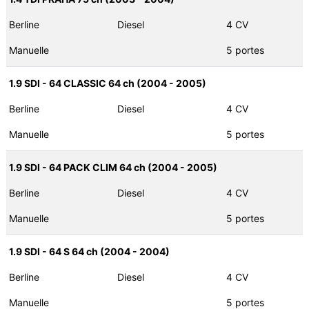
Berline
Diesel
4 CV
Manuelle
5 portes
1.9 SDI - 64 CLASSIC 64 ch (2004 - 2005)
Berline
Diesel
4 CV
Manuelle
5 portes
1.9 SDI - 64 PACK CLIM 64 ch (2004 - 2005)
Berline
Diesel
4 CV
Manuelle
5 portes
1.9 SDI - 64 S 64 ch (2004 - 2004)
Berline
Diesel
4 CV
Manuelle
5 portes