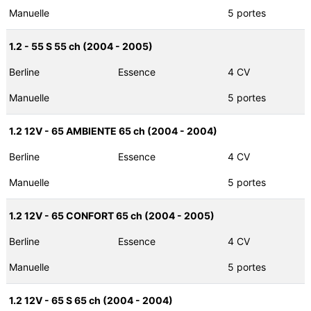
Manuelle
5 portes
1.2 - 55 S 55 ch (2004 - 2005)
Berline
Essence
4 CV
Manuelle
5 portes
1.2 12V - 65 AMBIENTE 65 ch (2004 - 2004)
Berline
Essence
4 CV
Manuelle
5 portes
1.2 12V - 65 CONFORT 65 ch (2004 - 2005)
Berline
Essence
4 CV
Manuelle
5 portes
1.2 12V - 65 S 65 ch (2004 - 2004)