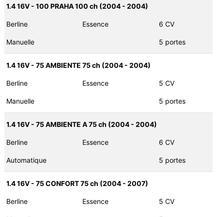
1.4 16V - 100 PRAHA 100 ch (2004 - 2004)
Berline
Essence
6 CV
Manuelle
5 portes
1.4 16V - 75 AMBIENTE 75 ch (2004 - 2004)
Berline
Essence
5 CV
Manuelle
5 portes
1.4 16V - 75 AMBIENTE A 75 ch (2004 - 2004)
Berline
Essence
6 CV
Automatique
5 portes
1.4 16V - 75 CONFORT 75 ch (2004 - 2007)
Berline
Essence
5 CV