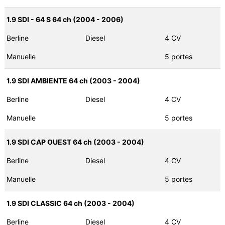
1.9 SDI - 64 S 64 ch (2004 - 2006)
Berline
Diesel
4 CV
Manuelle
5 portes
1.9 SDI AMBIENTE 64 ch (2003 - 2004)
Berline
Diesel
4 CV
Manuelle
5 portes
1.9 SDI CAP OUEST 64 ch (2003 - 2004)
Berline
Diesel
4 CV
Manuelle
5 portes
1.9 SDI CLASSIC 64 ch (2003 - 2004)
Berline
Diesel
4 CV