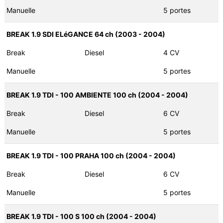
Manuelle
5 portes
BREAK 1.9 SDI ELéGANCE 64 ch (2003 - 2004)
Break
Diesel
4 CV
Manuelle
5 portes
BREAK 1.9 TDI - 100 AMBIENTE 100 ch (2004 - 2004)
Break
Diesel
6 CV
Manuelle
5 portes
BREAK 1.9 TDI - 100 PRAHA 100 ch (2004 - 2004)
Break
Diesel
6 CV
Manuelle
5 portes
BREAK 1.9 TDI - 100 S 100 ch (2004 - 2004)