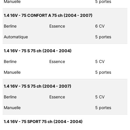
Manuelle
5 portes
1.4 16V - 75 CONFORT A 75 ch (2004 - 2007)
Berline
Essence
6 CV
Automatique
5 portes
1.4 16V - 75 S 75 ch (2004 - 2004)
Berline
Essence
5 CV
Manuelle
5 portes
1.4 16V - 75 S 75 ch (2004 - 2007)
Berline
Essence
5 CV
Manuelle
5 portes
1.4 16V - 75 SPORT 75 ch (2004 - 2004)