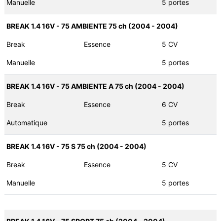
Manuelle
5 portes
BREAK 1.4 16V - 75 AMBIENTE 75 ch (2004 - 2004)
Break
Essence
5 CV
Manuelle
5 portes
BREAK 1.4 16V - 75 AMBIENTE A 75 ch (2004 - 2004)
Break
Essence
6 CV
Automatique
5 portes
BREAK 1.4 16V - 75 S 75 ch (2004 - 2004)
Break
Essence
5 CV
Manuelle
5 portes