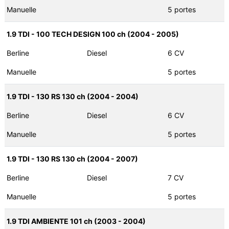
Manuelle
5 portes
1.9 TDI - 100 TECH DESIGN 100 ch (2004 - 2005)
Berline
Diesel
6 CV
Manuelle
5 portes
1.9 TDI - 130 RS 130 ch (2004 - 2004)
Berline
Diesel
6 CV
Manuelle
5 portes
1.9 TDI - 130 RS 130 ch (2004 - 2007)
Berline
Diesel
7 CV
Manuelle
5 portes
1.9 TDI AMBIENTE 101 ch (2003 - 2004)