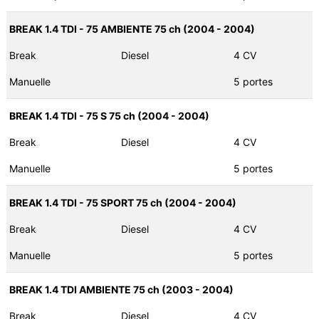
BREAK 1.4 TDI - 75 AMBIENTE 75 ch (2004 - 2004)
Break
Diesel
4 CV
Manuelle
5 portes
BREAK 1.4 TDI - 75 S 75 ch (2004 - 2004)
Break
Diesel
4 CV
Manuelle
5 portes
BREAK 1.4 TDI - 75 SPORT 75 ch (2004 - 2004)
Break
Diesel
4 CV
Manuelle
5 portes
BREAK 1.4 TDI AMBIENTE 75 ch (2003 - 2004)
Break
Diesel
4 CV