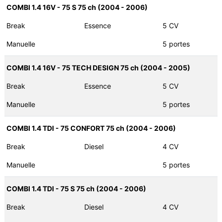
COMBI 1.4 16V - 75 S 75 ch (2004 - 2006)
Break
Essence
5 CV
Manuelle
5 portes
COMBI 1.4 16V - 75 TECH DESIGN 75 ch (2004 - 2005)
Break
Essence
5 CV
Manuelle
5 portes
COMBI 1.4 TDI - 75 CONFORT 75 ch (2004 - 2006)
Break
Diesel
4 CV
Manuelle
5 portes
COMBI 1.4 TDI - 75 S 75 ch (2004 - 2006)
Break
Diesel
4 CV