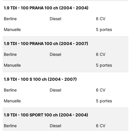
1.9 TDI - 100 PRAHA 100 ch (2004 - 2004)
Berline
Diesel
6 CV
Manuelle
5 portes
1.9 TDI - 100 PRAHA 100 ch (2004 - 2007)
Berline
Diesel
6 CV
Manuelle
5 portes
1.9 TDI - 100 S 100 ch (2004 - 2007)
Berline
Diesel
6 CV
Manuelle
5 portes
1.9 TDI - 100 SPORT 100 ch (2004 - 2004)
Berline
Diesel
6 CV