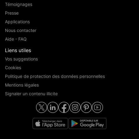
Témoignages
Presse
Applications
Nous contacter
Aide - FAQ
Liens utiles
Vos suggestions
Cookies
Politique de protection des données personnelles
Mentions légales
Signaler un contenu illicite